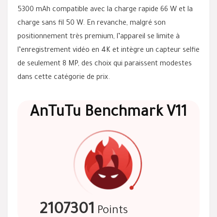
5300 mAh compatible avec la charge rapide 66 W et la
charge sans fil 50 W. En revanche, malgré son
positionnement très premium, l’appareil se limite à
l’enregistrement vidéo en 4K et intègre un capteur selfie
de seulement 8 MP, des choix qui paraissent modestes
dans cette catégorie de prix.
AnTuTu Benchmark V11
2107301
Points