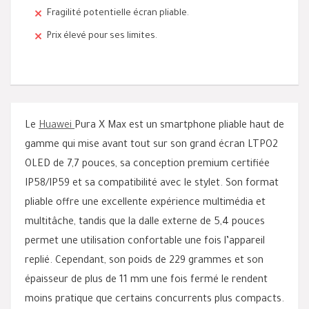
Fragilité potentielle écran pliable.
Prix élevé pour ses limites.
Le
Huawei
Pura X Max est un smartphone pliable haut de
gamme qui mise avant tout sur son grand écran LTPO2
OLED de 7,7 pouces, sa conception premium certifiée
IP58/IP59 et sa compatibilité avec le stylet. Son format
pliable offre une excellente expérience multimédia et
multitâche, tandis que la dalle externe de 5,4 pouces
permet une utilisation confortable une fois l’appareil
replié. Cependant, son poids de 229 grammes et son
épaisseur de plus de 11 mm une fois fermé le rendent
moins pratique que certains concurrents plus compacts.