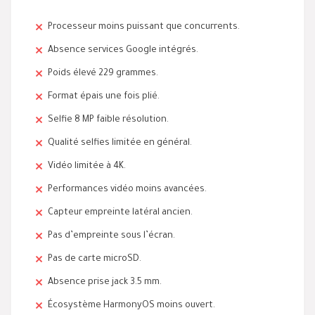
Processeur moins puissant que concurrents.
Absence services Google intégrés.
Poids élevé 229 grammes.
Format épais une fois plié.
Selfie 8 MP faible résolution.
Qualité selfies limitée en général.
Vidéo limitée à 4K.
Performances vidéo moins avancées.
Capteur empreinte latéral ancien.
Pas d’empreinte sous l’écran.
Pas de carte microSD.
Absence prise jack 3.5 mm.
Écosystème HarmonyOS moins ouvert.