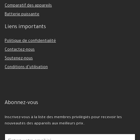
Comparatif des appareils
Batterie puissante
Liens importants
Politique de confidentialité
Contactez-nous
Soutenez-nous
Conditions d’utilisation
Abonnez-vous
Inscrivez-vous à la liste des membres privilégiés pour recevoir les
nouveautés des appareils aux meilleurs prix..