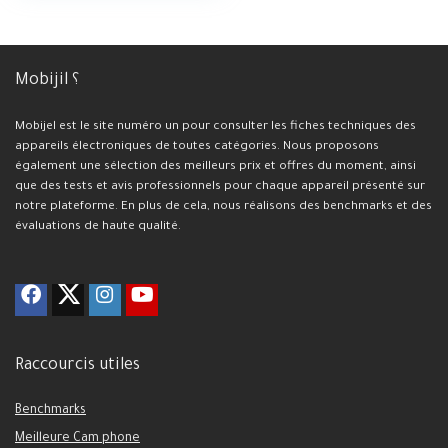
Mobijil ؟
Mobijel est le site numéro un pour consulter les fiches techniques des
appareils électroniques de toutes catégories. Nous proposons
également une sélection des meilleurs prix et offres du moment, ainsi
que des tests et avis professionnels pour chaque appareil présenté sur
notre plateforme. En plus de cela, nous réalisons des benchmarks et des
évaluations de haute qualité.
Raccourcis utiles
Benchmarks
Meilleure Cam phone