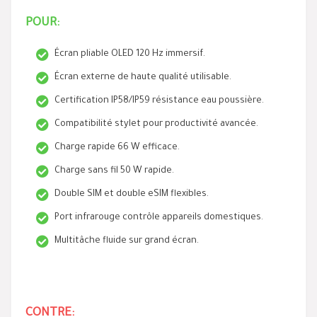
POUR:
Écran pliable OLED 120 Hz immersif.
Écran externe de haute qualité utilisable.
Certification IP58/IP59 résistance eau poussière.
Compatibilité stylet pour productivité avancée.
Charge rapide 66 W efficace.
Charge sans fil 50 W rapide.
Double SIM et double eSIM flexibles.
Port infrarouge contrôle appareils domestiques.
Multitâche fluide sur grand écran.
CONTRE: