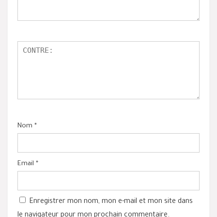
Nom
*
Email
*
Enregistrer mon nom, mon e-mail et mon site dans
le navigateur pour mon prochain commentaire.