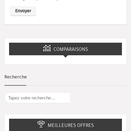
COMPARAISONS
Recherche
MEILLEURES OFFRES