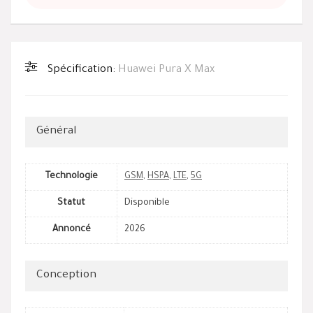
Spécification:
Huawei Pura X Max
Général
Technologie
GSM
,
HSPA
,
LTE
,
5G
Statut
Disponible
Annoncé
2026
Conception