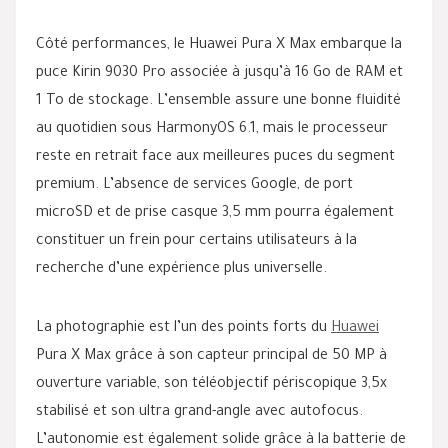
Côté performances, le Huawei Pura X Max embarque la
puce Kirin 9030 Pro associée à jusqu’à 16 Go de RAM et
1 To de stockage. L’ensemble assure une bonne fluidité
au quotidien sous HarmonyOS 6.1, mais le processeur
reste en retrait face aux meilleures puces du segment
premium. L’absence de services Google, de port
microSD et de prise casque 3,5 mm pourra également
constituer un frein pour certains utilisateurs à la
recherche d’une expérience plus universelle.
La photographie est l’un des points forts du
Huawei
Pura X Max grâce à son capteur principal de 50 MP à
ouverture variable, son téléobjectif périscopique 3,5x
stabilisé et son ultra grand-angle avec autofocus.
L’autonomie est également solide grâce à la batterie de