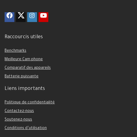
Raccourcis utiles
Benchmarks
Meilleure Cam phone
Comparatif des appareils
Batterie puissante
Liens importants
Politique de confidentialité
Contactez-nous
Soutenez-nous
Conditions d’utilisation