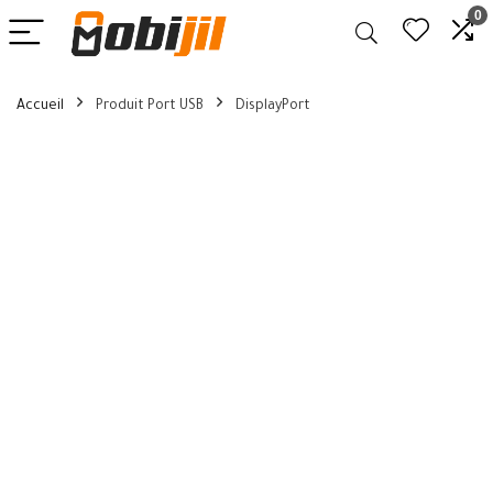
0
Accueil
Produit Port USB
DisplayPort