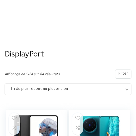
DisplayPort
Filter
Affichage de 1–24 sur 84 résultats
Tri du plus récent au plus ancien