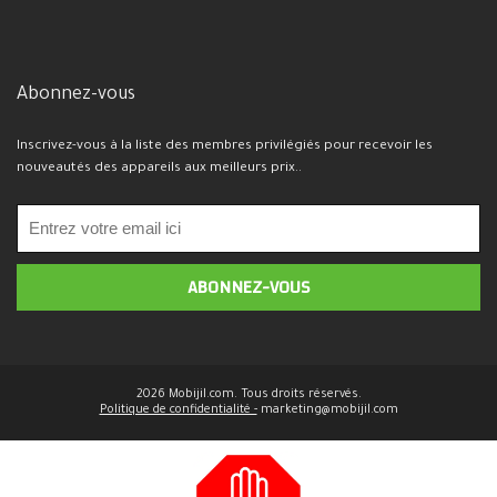
Abonnez-vous
Inscrivez-vous à la liste des membres privilégiés pour recevoir les
nouveautés des appareils aux meilleurs prix..
2026 Mobijil.com. Tous droits réservés.
Politique de confidentialité -
marketing@mobijil.com