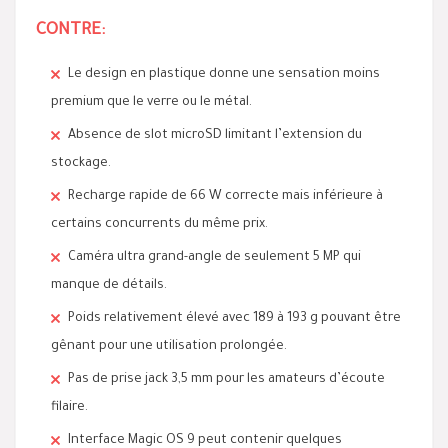
CONTRE:
Le design en plastique donne une sensation moins
premium que le verre ou le métal.
Absence de slot microSD limitant l’extension du
stockage.
Recharge rapide de 66 W correcte mais inférieure à
certains concurrents du même prix.
Caméra ultra grand-angle de seulement 5 MP qui
manque de détails.
Poids relativement élevé avec 189 à 193 g pouvant être
gênant pour une utilisation prolongée.
Pas de prise jack 3,5 mm pour les amateurs d’écoute
filaire.
Interface Magic OS 9 peut contenir quelques