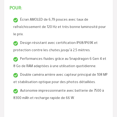
POUR:
Écran AMOLED de 6,79 pouces avec taux de
rafraîchissement de 120 Hz et très bonne luminosité pour
le prix.
Design résistant avec certification IP68/IP69K et
protection contre les chutes jusqu’à 2,5 mètres.
Performances fluides grâce au Snapdragon 6 Gen 4 et
8 Go de RAM adaptées à une utilisation quotidienne.
Double caméra arrière avec capteur principal de 108 MP
et stabilisation optique pour des photos détaillées.
Autonomie impressionnante avec batterie de 7500 à
8300 mAh et recharge rapide de 66 W.