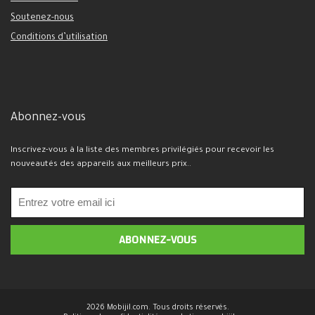
Soutenez-nous
Conditions d’utilisation
Abonnez-vous
Inscrivez-vous à la liste des membres privilégiés pour recevoir les
nouveautés des appareils aux meilleurs prix..
2026 Mobijil.com. Tous droits réservés.