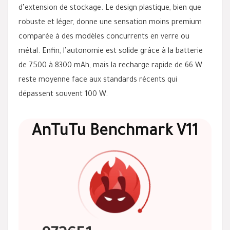
d’extension de stockage. Le design plastique, bien que
robuste et léger, donne une sensation moins premium
comparée à des modèles concurrents en verre ou
métal. Enfin, l’autonomie est solide grâce à la batterie
de 7500 à 8300 mAh, mais la recharge rapide de 66 W
reste moyenne face aux standards récents qui
dépassent souvent 100 W.
AnTuTu Benchmark V11