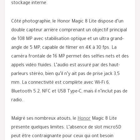
stockage interne.
Côté photographie, le Honor Magic 8 Lite dispose d’un
double capteur arrière comprenant un objectif principal
de 108 MP avec stabilisation optique et un ultra grand-
angle de 5 MP, capable de filmer en 4K à 30 fps. La
caméra frontale de 16 MP permet des selfies nets et des
appels vidéo fluides. L’audio est assuré par des haut-
parleurs stéréo, bien qu’il n’y ait pas de prise jack 3,5
mm. La connectivité est complète avec Wi-Fi 6,
Bluetooth 5.2, NFC et USB Type-C, mais il n’inclut pas de
radio.
Malgré ses nombreux atouts, le
Honor
Magic 8 Lite
présente quelques limites. L’absence de slot microSD
peut être contraignante pour ceux qui ont besoin