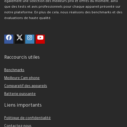
également une sélection des meilleurs prix et offres du moment, ainsi
que des tests et avis professionnels pour chaque appareil présenté sur
notre plateforme. En plus de cela, nous réalisons des benchmarks et des
évaluations de haute qualité.
Raccourcis utiles
Benchmarks
Meilleure Cam phone
Comparatif des appareils
Batterie puissante
Liens importants
Politique de confidentialité
Contactez-nous