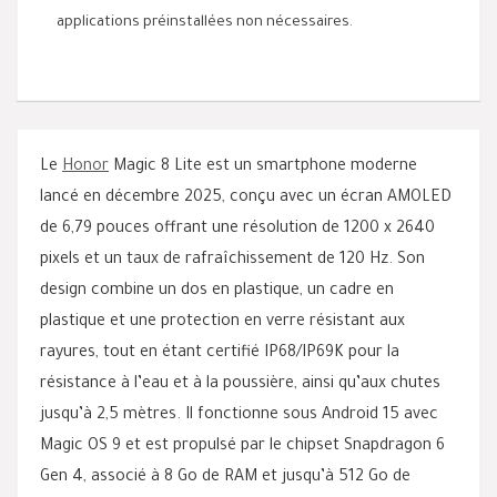
applications préinstallées non nécessaires.
Le
Honor
Magic 8 Lite est un smartphone moderne
lancé en décembre 2025, conçu avec un écran AMOLED
de 6,79 pouces offrant une résolution de 1200 x 2640
pixels et un taux de rafraîchissement de 120 Hz. Son
design combine un dos en plastique, un cadre en
plastique et une protection en verre résistant aux
rayures, tout en étant certifié IP68/IP69K pour la
résistance à l’eau et à la poussière, ainsi qu’aux chutes
jusqu’à 2,5 mètres. Il fonctionne sous Android 15 avec
Magic OS 9 et est propulsé par le chipset Snapdragon 6
Gen 4, associé à 8 Go de RAM et jusqu’à 512 Go de