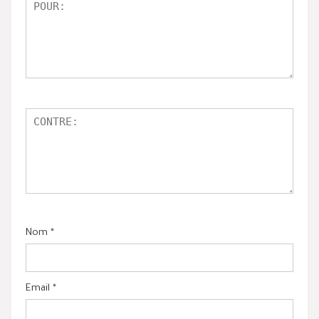
Nom
*
Email
*