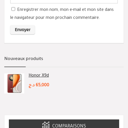
Enregistrer mon nom, mon e-mail et mon site dans
le navigateur pour mon prochain commentaire.
Nouveaux produits
Honor X9d
د.ج
65,000
COMPARAISONS