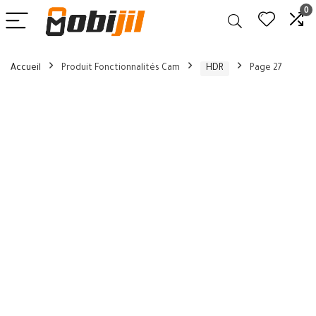
0
Accueil
Produit Fonctionnalités Cam
HDR
Page 27