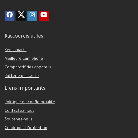
Raccourcis utiles
Benchmarks
Meilleure Cam phone
Comparatif des appareils
Batterie puissante
Liens importants
Politique de confidentialité
Contactez-nous
Soutenez-nous
Conditions d’utilisation