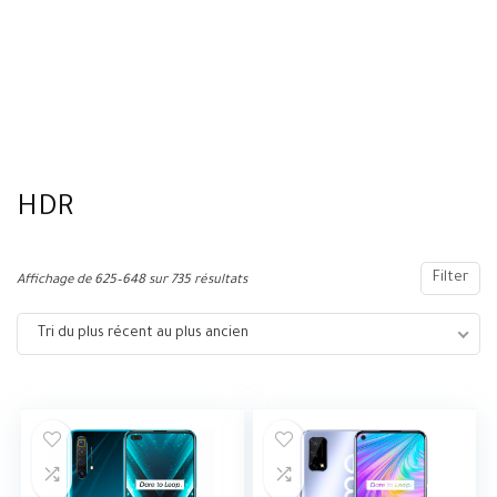
HDR
Filter
Affichage de 625–648 sur 735 résultats
Tri du plus récent au plus ancien