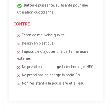
Batterie puissante, suffisante pour une
utilisation quotidienne.
CONTRE
Écran de mauvaise qualité.
Design en plastique.
Impossible d’ajouter une carte mémoire
externe.
Ne prend pas en charge la technologie NFC.
Ne prend pas en charge la radio FM.
Non résistant à la poussière et à l’eau.