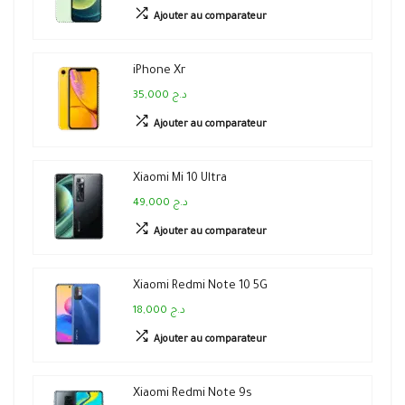
Ajouter au comparateur
iPhone Xr
35,000 د.ج
Ajouter au comparateur
Xiaomi Mi 10 Ultra
49,000 د.ج
Ajouter au comparateur
Xiaomi Redmi Note 10 5G
18,000 د.ج
Ajouter au comparateur
Xiaomi Redmi Note 9s