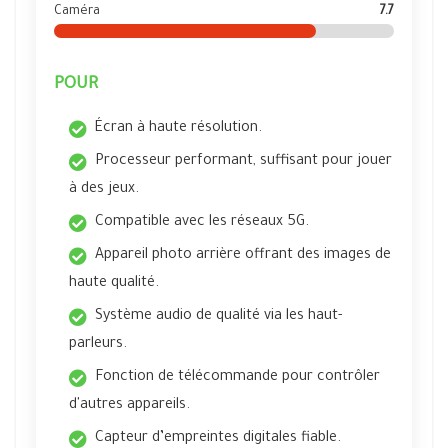
Caméra
7.7
POUR
Écran à haute résolution.
Processeur performant, suffisant pour jouer
à des jeux.
Compatible avec les réseaux 5G.
Appareil photo arrière offrant des images de
haute qualité.
Système audio de qualité via les haut-
parleurs.
Fonction de télécommande pour contrôler
d'autres appareils.
Capteur d’empreintes digitales fiable.