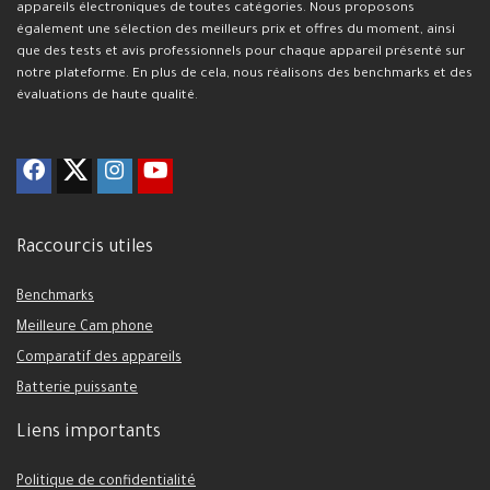
appareils électroniques de toutes catégories. Nous proposons
également une sélection des meilleurs prix et offres du moment, ainsi
que des tests et avis professionnels pour chaque appareil présenté sur
notre plateforme. En plus de cela, nous réalisons des benchmarks et des
évaluations de haute qualité.
Raccourcis utiles
Benchmarks
Meilleure Cam phone
Comparatif des appareils
Batterie puissante
Liens importants
Politique de confidentialité