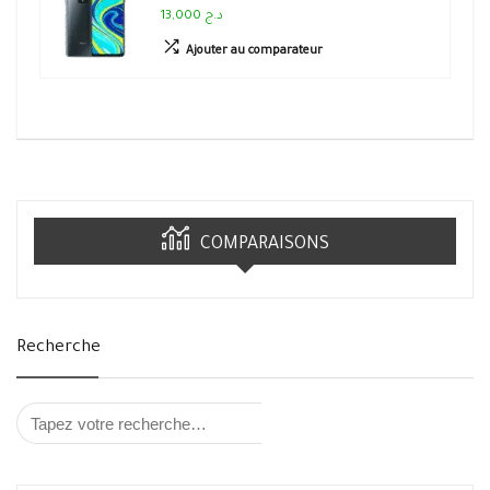
13,000 د.ج
Ajouter au comparateur
COMPARAISONS
Recherche