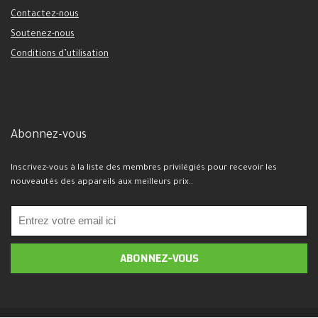
Contactez-nous
Soutenez-nous
Conditions d’utilisation
Abonnez-vous
Inscrivez-vous à la liste des membres privilégiés pour recevoir les
nouveautés des appareils aux meilleurs prix..