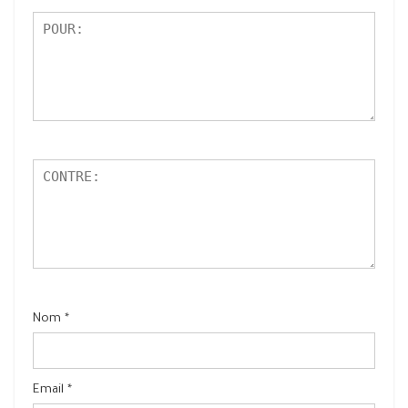
Nom
*
Email
*