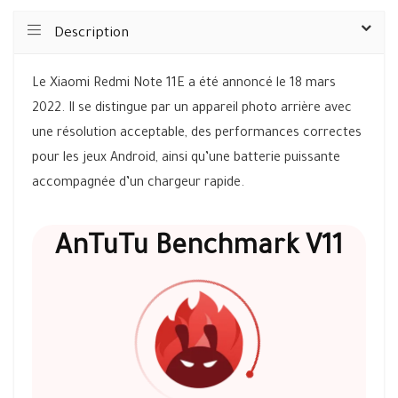
Description
Le Xiaomi Redmi Note 11E a été annoncé le 18 mars
2022. Il se distingue par un appareil photo arrière avec
une résolution acceptable, des performances correctes
pour les jeux Android, ainsi qu’une batterie puissante
accompagnée d’un chargeur rapide.
AnTuTu Benchmark V11