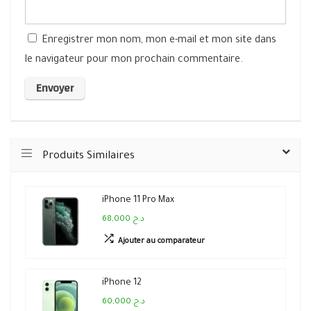
Enregistrer mon nom, mon e-mail et mon site dans
le navigateur pour mon prochain commentaire.
Produits Similaires
iPhone 11 Pro Max
68,000 د.ج
Ajouter au comparateur
iPhone 12
60,000 د.ج