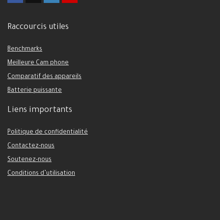
Raccourcis utiles
Benchmarks
Meilleure Cam phone
Comparatif des appareils
Batterie puissante
Liens importants
Politique de confidentialité
Contactez-nous
Soutenez-nous
Conditions d’utilisation