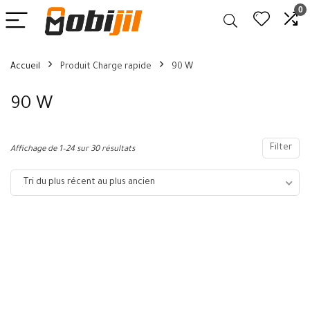
0
Accueil
Produit Charge rapide
90 W
90 W
Filter
Affichage de 1–24 sur 30 résultats
Tri du plus récent au plus ancien