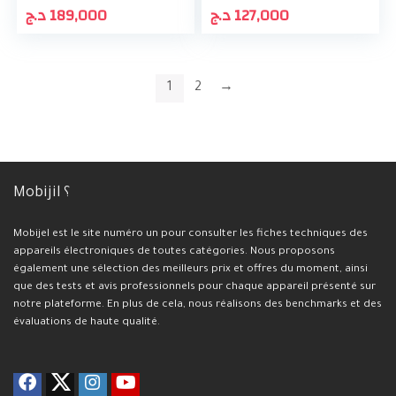
د.ج
189,000
د.ج
127,000
1
2
→
Mobijil ؟
Mobijel est le site numéro un pour consulter les fiches techniques des
appareils électroniques de toutes catégories. Nous proposons
également une sélection des meilleurs prix et offres du moment, ainsi
que des tests et avis professionnels pour chaque appareil présenté sur
notre plateforme. En plus de cela, nous réalisons des benchmarks et des
évaluations de haute qualité.