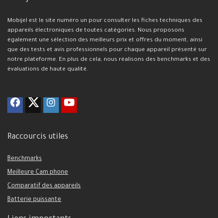
Mobijel est le site numéro un pour consulter les fiches techniques des
appareils électroniques de toutes catégories. Nous proposons
également une sélection des meilleurs prix et offres du moment, ainsi
que des tests et avis professionnels pour chaque appareil présenté sur
notre plateforme. En plus de cela, nous réalisons des benchmarks et des
évaluations de haute qualité.
Raccourcis utiles
Benchmarks
Meilleure Cam phone
Comparatif des appareils
Batterie puissante