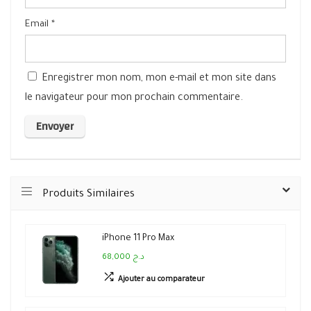
Email
*
Enregistrer mon nom, mon e-mail et mon site dans
le navigateur pour mon prochain commentaire.
Produits Similaires
iPhone 11 Pro Max
68,000 د.ج
Ajouter au comparateur