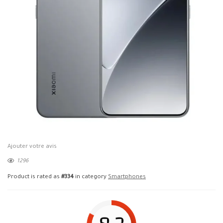
Ajouter votre avis
1296
Product is rated as
#334
in category
Smartphones