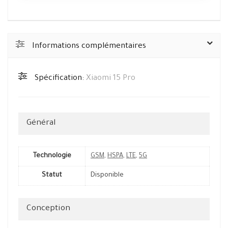
Informations complémentaires
Spécification:
Xiaomi 15 Pro
Général
Technologie
GSM
,
HSPA
,
LTE
,
5G
Statut
Disponible
Conception