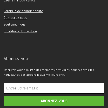
Liens importants
Politique de confidentialité
Contactez-nous
Soutenez-nous
Conditions d’utilisation
Abonnez-vous
Inscrivez-vous à la liste des membres privilégiés pour recevoir les
nouveautés des appareils aux meilleurs prix..