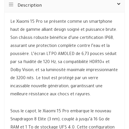
Description
Le Xiaomi 15 Pro se présente comme un smartphone
haut de gamme alliant design soigné et puissance brute.
Son châssis robuste bénéficie d’une certification IP68,
assurant une protection complète contre l’eau et la
poussière. L’écran LTPO AMOLED de 6,73 pouces séduit
par sa fluidité de 120 Hz, sa compatibilité HDR10+ et
Dolby Vision, et sa luminosité maximale impressionnante
de 3200 nits. Le tout est protégé par un verre
incassable nouvelle génération, garantissant une
meilleure résistance aux chocs et rayures.
Sous le capot, le Xiaomi 15 Pro embarque le nouveau
Snapdragon 8 Elite (3 nm), couplé à jusqu’à 16 Go de
RAM et 1 To de stockage UFS 4.0. Cette configuration