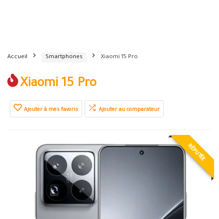
Accueil
Smartphones
Xiaomi 15 Pro
Xiaomi 15 Pro
Ajouter à mes favoris
Ajouter au comparateur
RÉPUTÉE