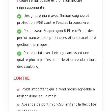
fluidité remarquable et d’une luminosité
impressionnante.
Design premium avec finition soignée et
protection IP68 contre l’eau et la poussière.
Processeur Snapdragon 8 Elite offrant des
performances exceptionnelles et une excellente
gestion thermique.
Partenariat avec Leica garantissant une
qualité photo professionnelle et un rendu naturel
des couleurs.
CONTRE
Poids important qui le rend moins agréable à
utiliser d’une seule main.
Absence de port microSD limitant la flexibilité