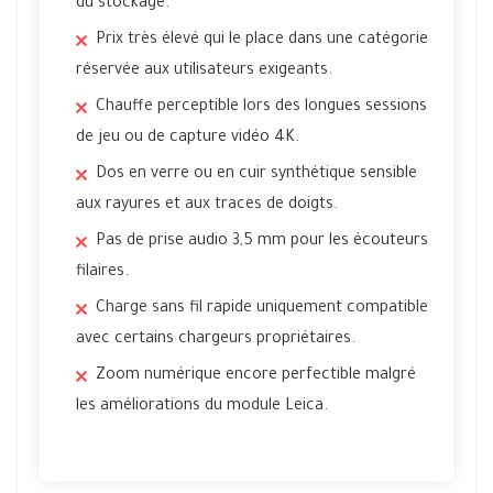
du stockage.
Prix très élevé qui le place dans une catégorie
réservée aux utilisateurs exigeants.
Chauffe perceptible lors des longues sessions
de jeu ou de capture vidéo 4K.
Dos en verre ou en cuir synthétique sensible
aux rayures et aux traces de doigts.
Pas de prise audio 3,5 mm pour les écouteurs
filaires.
Charge sans fil rapide uniquement compatible
avec certains chargeurs propriétaires.
Zoom numérique encore perfectible malgré
les améliorations du module Leica.