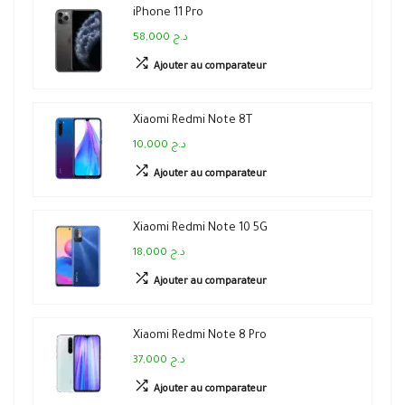
iPhone 11 Pro
58,000 د.ج
Ajouter au comparateur
Xiaomi Redmi Note 8T
10,000 د.ج
Ajouter au comparateur
Xiaomi Redmi Note 10 5G
18,000 د.ج
Ajouter au comparateur
Xiaomi Redmi Note 8 Pro
37,000 د.ج
Ajouter au comparateur