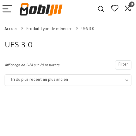
0
Accueil
Produit Type de mémoire
UFS 3.0
UFS 3.0
Filter
Affichage de 1–24 sur 29 résultats
Tri du plus récent au plus ancien