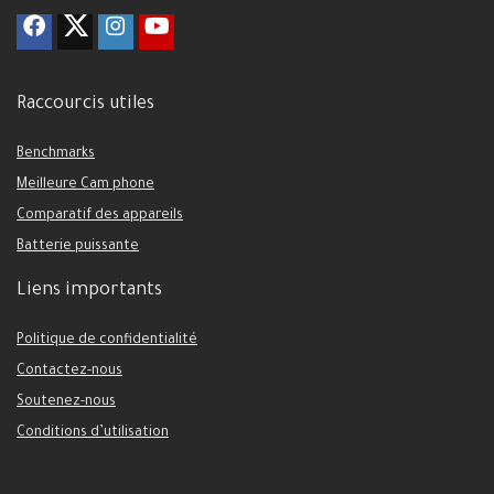
Raccourcis utiles
Benchmarks
Meilleure Cam phone
Comparatif des appareils
Batterie puissante
Liens importants
Politique de confidentialité
Contactez-nous
Soutenez-nous
Conditions d’utilisation