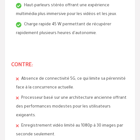
Haut-parleurs stéréo offrant une expérience
multimédia plus immersive pour les vidéos et les jeux.
Charge rapide 45 W permettant de récupérer
rapidement plusieurs heures d'autonomie.
CONTRE:
Absence de connectivité 5G, ce qui limite sa pérennité
face à la concurrence actuelle.
Processeur basé sur une architecture ancienne offrant
des performances modestes pour les utilisateurs
exigeants.
Enregistrement vidéo limité au 1080p à 30 images par
seconde seulement.