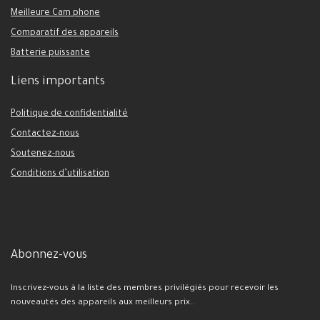
Meilleure Cam phone
Comparatif des appareils
Batterie puissante
Liens importants
Politique de confidentialité
Contactez-nous
Soutenez-nous
Conditions d’utilisation
Abonnez-vous
Inscrivez-vous à la liste des membres privilégiés pour recevoir les
nouveautés des appareils aux meilleurs prix..