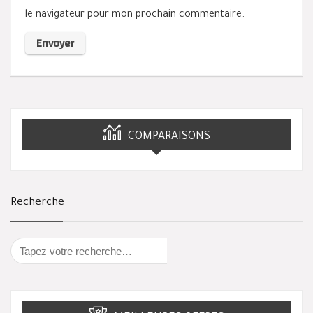
le navigateur pour mon prochain commentaire.
COMPARAISONS
Recherche