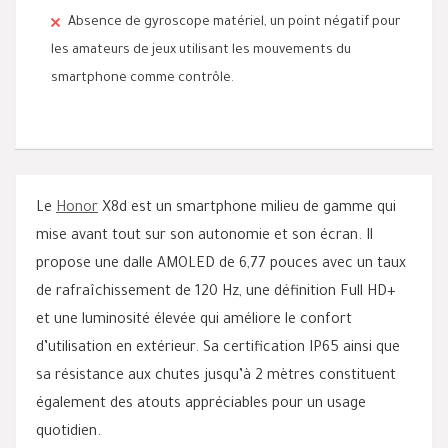
Absence de gyroscope matériel, un point négatif pour
les amateurs de jeux utilisant les mouvements du
smartphone comme contrôle.
Le
Honor
X8d est un smartphone milieu de gamme qui
mise avant tout sur son autonomie et son écran. Il
propose une dalle AMOLED de 6,77 pouces avec un taux
de rafraîchissement de 120 Hz, une définition Full HD+
et une luminosité élevée qui améliore le confort
d’utilisation en extérieur. Sa certification IP65 ainsi que
sa résistance aux chutes jusqu’à 2 mètres constituent
également des atouts appréciables pour un usage
quotidien.