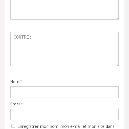
Nom
*
Email
*
Enregistrer mon nom, mon e-mail et mon site dans