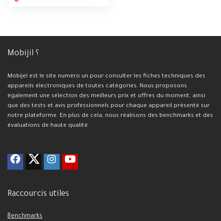
Mobijil ؟
Mobijel est le site numéro un pour consulter les fiches techniques des
appareils électroniques de toutes catégories. Nous proposons
également une sélection des meilleurs prix et offres du moment, ainsi
que des tests et avis professionnels pour chaque appareil présenté sur
notre plateforme. En plus de cela, nous réalisons des benchmarks et des
évaluations de haute qualité.
Raccourcis utiles
Benchmarks