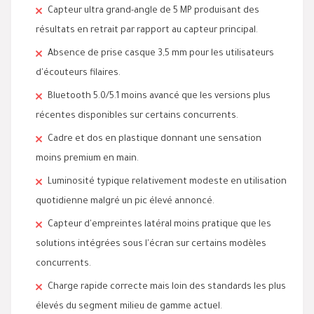
Capteur ultra grand-angle de 5 MP produisant des
résultats en retrait par rapport au capteur principal.
Absence de prise casque 3,5 mm pour les utilisateurs
d'écouteurs filaires.
Bluetooth 5.0/5.1 moins avancé que les versions plus
récentes disponibles sur certains concurrents.
Cadre et dos en plastique donnant une sensation
moins premium en main.
Luminosité typique relativement modeste en utilisation
quotidienne malgré un pic élevé annoncé.
Capteur d'empreintes latéral moins pratique que les
solutions intégrées sous l'écran sur certains modèles
concurrents.
Charge rapide correcte mais loin des standards les plus
élevés du segment milieu de gamme actuel.