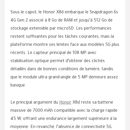
Sous le capot, le Honor X8d embarque le Snapdragon 6s
4G Gen 2 associé à 8 Go de RAM et jusqu’à 512 Go de
stockage extensible par microSD. Les performances
restent suffisantes pour les tâches courantes, mais la
plateforme montre ses limites face aux modèles 5G plus
récents. Le capteur principal de 108 MP avec
stabilisation optique permet d’obtenir des clichés
détaillés dans de bonnes conditions de lumière, tandis
que le module ultra grand-angle de 5 MP demeure assez
basique.
Le principal argument du
Honor
X8d reste sa batterie
massive de 7000 mAh compatible avec la charge rapide
45 W, offrant une endurance largement supérieure à la
moyenne. En revanche, l’absence de connectivité 5G,