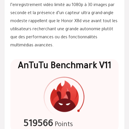
l’enregistrement vidéo limité au 1080p à 30 images par
seconde et la présence d’un capteur ultra grand-angle
modeste rappellent que le Honor X8d vise avant tout les
utilisateurs recherchant une grande autonomie plutôt
que des performances ou des fonctionnalités
multimédias avancées.
AnTuTu Benchmark V11
519566
Points