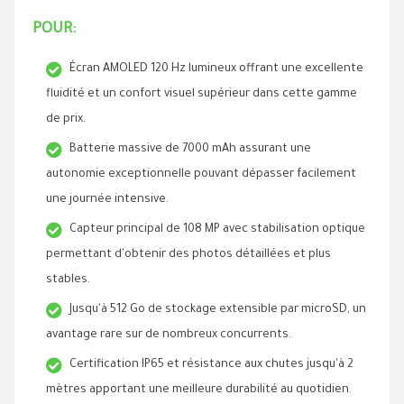
POUR:
Écran AMOLED 120 Hz lumineux offrant une excellente
fluidité et un confort visuel supérieur dans cette gamme
de prix.
Batterie massive de 7000 mAh assurant une
autonomie exceptionnelle pouvant dépasser facilement
une journée intensive.
Capteur principal de 108 MP avec stabilisation optique
permettant d'obtenir des photos détaillées et plus
stables.
Jusqu'à 512 Go de stockage extensible par microSD, un
avantage rare sur de nombreux concurrents.
Certification IP65 et résistance aux chutes jusqu'à 2
mètres apportant une meilleure durabilité au quotidien.