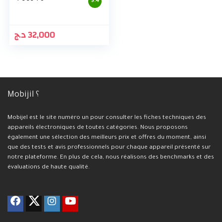
9.4
د.ج
32,000
Mobijil ؟
Mobijel est le site numéro un pour consulter les fiches techniques des
appareils électroniques de toutes catégories. Nous proposons
également une sélection des meilleurs prix et offres du moment, ainsi
que des tests et avis professionnels pour chaque appareil présenté sur
notre plateforme. En plus de cela, nous réalisons des benchmarks et des
évaluations de haute qualité.