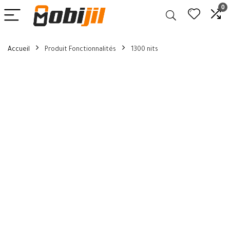
0
Accueil
Produit Fonctionnalités
1300 nits