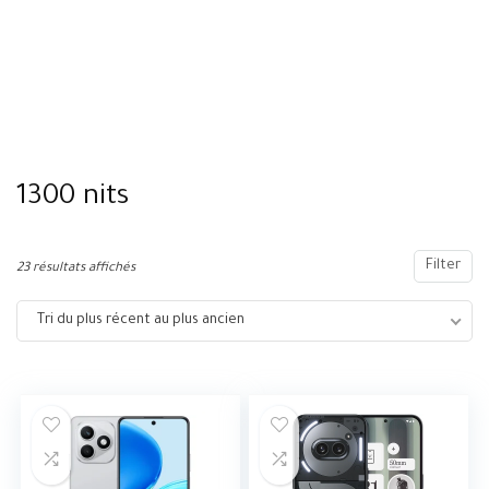
1300 nits
Filter
23 résultats affichés
Tri du plus récent au plus ancien