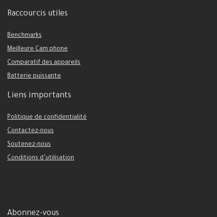
Raccourcis utiles
Benchmarks
Meilleure Cam phone
Comparatif des appareils
Batterie puissante
Liens importants
Politique de confidentialité
Contactez-nous
Soutenez-nous
Conditions d’utilisation
Abonnez-vous