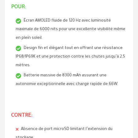
POUR:
Écran AMOLED fluide de 120 Hz avec luminosité
maximale de 6000 nits pour une excellente visibilité même
en plein soleil.
Design fin et élégant tout en offrant une résistance
IP68/IP69K et une protection contre les chutes jusqu’à 2,5
mètres.
Batterie massive de 8300 mAh assurant une
autonomie exceptionnelle avec charge rapide de 66W.
CONTRE:
Absence de port microSD limitant l’extension du