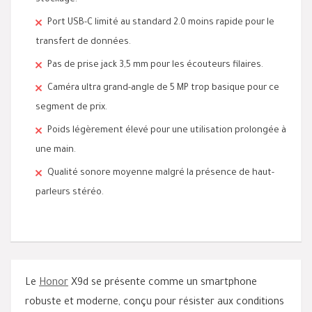
stockage.
Port USB-C limité au standard 2.0 moins rapide pour le
transfert de données.
Pas de prise jack 3,5 mm pour les écouteurs filaires.
Caméra ultra grand-angle de 5 MP trop basique pour ce
segment de prix.
Poids légèrement élevé pour une utilisation prolongée à
une main.
Qualité sonore moyenne malgré la présence de haut-
parleurs stéréo.
Le
Honor
X9d se présente comme un smartphone
robuste et moderne, conçu pour résister aux conditions