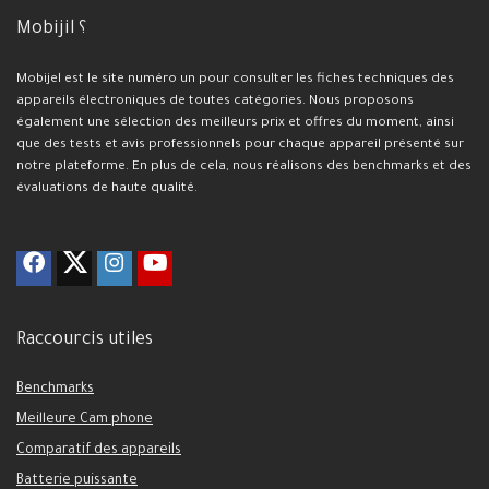
Mobijil ؟
Mobijel est le site numéro un pour consulter les fiches techniques des
appareils électroniques de toutes catégories. Nous proposons
également une sélection des meilleurs prix et offres du moment, ainsi
que des tests et avis professionnels pour chaque appareil présenté sur
notre plateforme. En plus de cela, nous réalisons des benchmarks et des
évaluations de haute qualité.
Raccourcis utiles
Benchmarks
Meilleure Cam phone
Comparatif des appareils
Batterie puissante