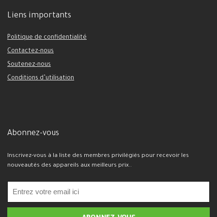
Liens importants
Politique de confidentialité
Contactez-nous
Soutenez-nous
Conditions d’utilisation
Abonnez-vous
Inscrivez-vous à la liste des membres privilégiés pour recevoir les
nouveautés des appareils aux meilleurs prix..