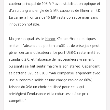
capteur principal de 108 MP avec stabilisation optique et
d’un ultra grand-angle de 5 MP, capables de filmer en 4K.
La caméra frontale de 16 MP reste correcte mais sans
innovation notable.
Malgré ses qualités, le
Honor
X9d souffre de quelques
limites. L’absence de port microSD et de prise jack peut
gêner certains utilisateurs. Le port USB-C reste limité au
standard 2.0, et l’absence de haut-parleurs vraiment
puissants se fait sentir malgré le son stéréo. Cependant,
sa batterie Si/C de 8300 mAh compense largement avec
une autonomie solide et une charge rapide de 66W,
faisant du X9d un choix équilibré pour ceux qui
privilégient l’endurance et la robustesse à un prix
compétitif.