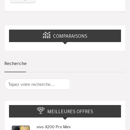
COMPARAISONS
Recherche
MEILLEURES OFFRES
vivo X200 Pro Mini