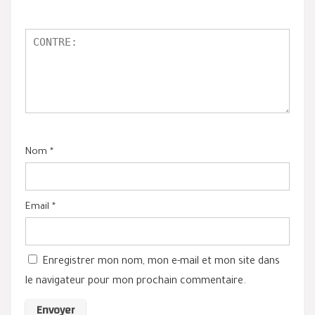
Nom
*
Email
*
Enregistrer mon nom, mon e-mail et mon site dans
le navigateur pour mon prochain commentaire.