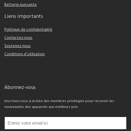
Batterie puissante
Liens importants
Politique de confidentialité
Contactez-nous
Soutenez-nous
Conditions d’utilisation
Abonnez-vous
Inscrivez-vous à la liste des membres privilégiés pour recevoir les
nouveautés des appareils aux meilleurs prix..