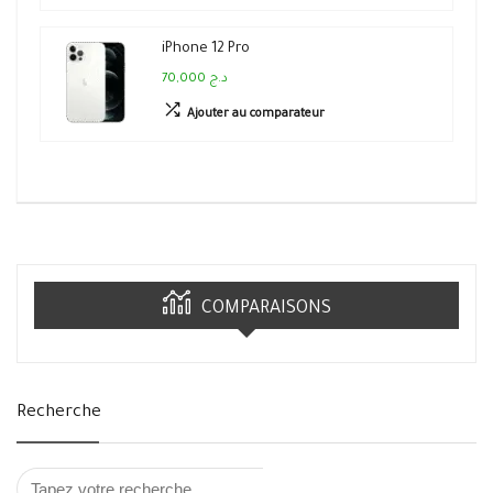
iPhone 12 Pro
70,000 د.ج
Ajouter au comparateur
COMPARAISONS
Recherche