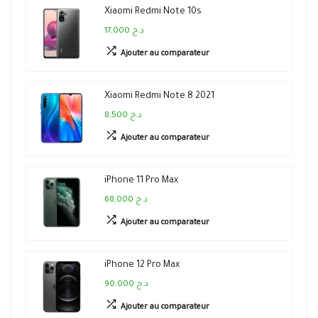
Xiaomi Redmi Note 10s
17,000 د.ج
Ajouter au comparateur
Xiaomi Redmi Note 8 2021
8,500 د.ج
Ajouter au comparateur
iPhone 11 Pro Max
68,000 د.ج
Ajouter au comparateur
iPhone 12 Pro Max
90,000 د.ج
Ajouter au comparateur