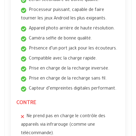
Écran secondaire de bonne qualité.
Processeur puissant, capable de faire
tourner les jeux Android les plus exigeants.
Appareil photo arrière de haute résolution.
Caméra selfie de bonne qualité.
Présence d’un port jack pour les écouteurs.
Compatible avec la charge rapide.
Prise en charge de la recharge inversée.
Prise en charge de la recharge sans fil.
Capteur d’empreintes digitales performant.
CONTRE
Ne prend pas en charge le contrôle des
appareils via infrarouge (comme une
télécommande).