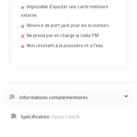
Impossible d’ajouter une carte mémoire
externe.
Absence de port jack pour les écouteurs.
Ne prend pas en charge la radio FM.
Non résistant à la poussière et à l’eau.
Informations complémentaires
Spécification:
Oppo Find N