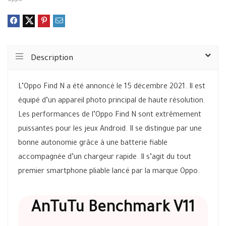
Oppo
Description
L’Oppo Find N a été annoncé le 15 décembre 2021. Il est
équipé d’un appareil photo principal de haute résolution.
Les performances de l’Oppo Find N sont extrêmement
puissantes pour les jeux Android. Il se distingue par une
bonne autonomie grâce à une batterie fiable
accompagnée d’un chargeur rapide. Il s’agit du tout
premier smartphone pliable lancé par la marque Oppo.
AnTuTu Benchmark V11