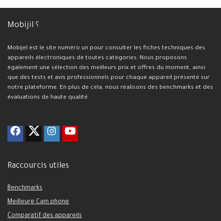
Mobijil ؟
Mobijel est le site numéro un pour consulter les fiches techniques des
appareils électroniques de toutes catégories. Nous proposons
également une sélection des meilleurs prix et offres du moment, ainsi
que des tests et avis professionnels pour chaque appareil présenté sur
notre plateforme. En plus de cela, nous réalisons des benchmarks et des
évaluations de haute qualité.
Raccourcis utiles
Benchmarks
Meilleure Cam phone
Comparatif des appareils