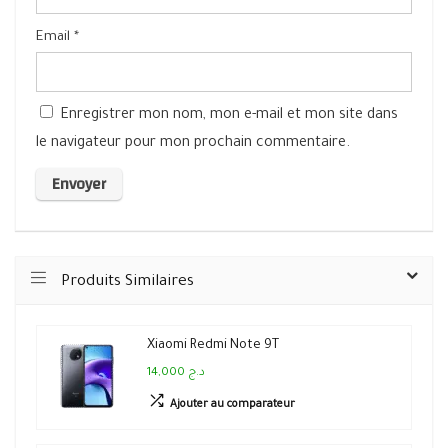
Email
*
Enregistrer mon nom, mon e-mail et mon site dans
le navigateur pour mon prochain commentaire.
Produits Similaires
Xiaomi Redmi Note 9T
14,000 د.ج
Ajouter au comparateur