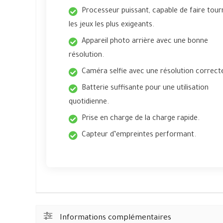
Processeur puissant, capable de faire tour
les jeux les plus exigeants.
Appareil photo arrière avec une bonne
résolution.
Caméra selfie avec une résolution correct
Batterie suffisante pour une utilisation
quotidienne.
Prise en charge de la charge rapide.
Capteur d’empreintes performant.
Informations complémentaires