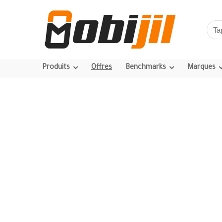
Produits
Offres
Benchmarks
Marques