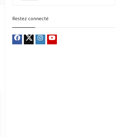
Restez connecté