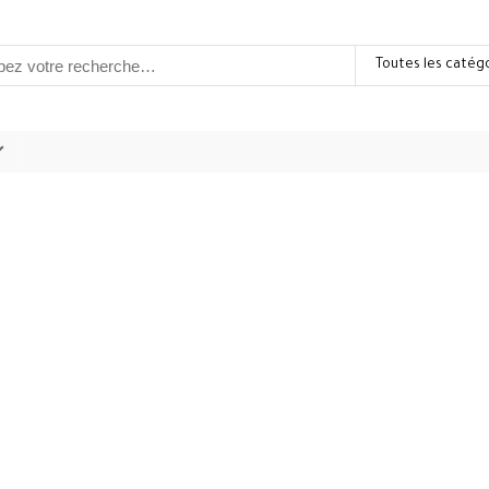
Toutes les catég