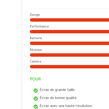
Design
Performance
Batterie
Réseaux
Caméra
POUR
Écran de grande taille.
Écran de bonne qualité.
Écran avec une haute résolution.