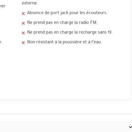
externe.
ner
Absence de port jack pour les écouteurs.
Ne prend pas en charge la radio FM.
Ne prend pas en charge la recharge sans fil.
e.
Non résistant à la poussière et à l’eau.