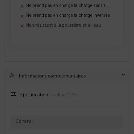
Ne prend pas en charge la charge sans fil.
Ne prend pas en charge la charge inversée.
Non résistant à la poussière et à l’eau.
Informations complémentaires
Spécification:
realme 11 5G
Général