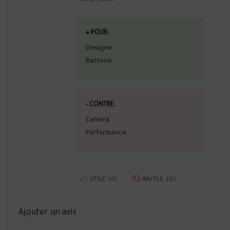
+ POUR:
Designe
Batterie
- CONTRE:
Camera
Performance
UTILE
(
0
)
INUTILE
(
0
)
Ajouter un avis