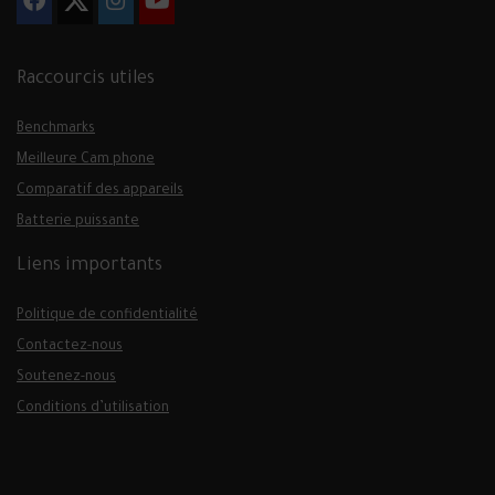
Raccourcis utiles
Benchmarks
Meilleure Cam phone
Comparatif des appareils
Batterie puissante
Liens importants
Politique de confidentialité
Contactez-nous
Soutenez-nous
Conditions d’utilisation