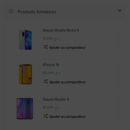
Produits Similaires
Xiaomi Redmi Note 9
13,500 د.ج
Ajouter au comparateur
iPhone Xr
35,000 د.ج
Ajouter au comparateur
Xiaomi Redmi 9
16,000 د.ج
Ajouter au comparateur