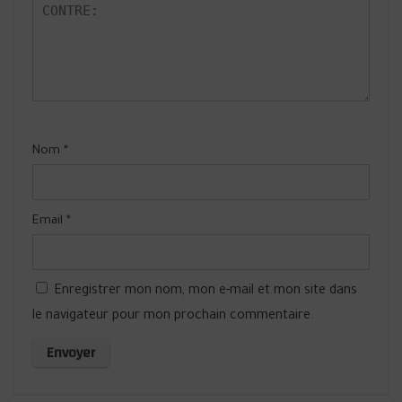
Nom
*
Email
*
Enregistrer mon nom, mon e-mail et mon site dans
le navigateur pour mon prochain commentaire.