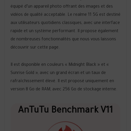
équipé d’un appareil photo offrant des images et des
vidéos de qualité acceptable. Le realme 11 5G est destiné
aux utilisateurs quotidiens classiques, avec une interface
rapide et un système performant. Il propose également
de nombreuses fonctionnalités que nous vous laissons
découvrir sur cette page.
Il est disponible en couleurs « Midnight Black » et «
Sunrise Gold », avec un grand écran et un taux de
rafraîchissement élevé. Il est proposé uniquement en
version 8 Go de RAM, avec 256 Go de stockage interne.
AnTuTu Benchmark V11