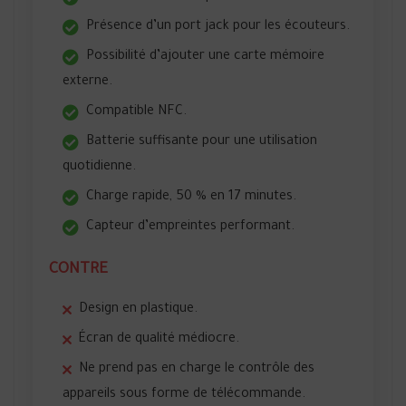
Présence d’un port jack pour les écouteurs.
Possibilité d’ajouter une carte mémoire
externe.
Compatible NFC.
Batterie suffisante pour une utilisation
quotidienne.
Charge rapide, 50 % en 17 minutes.
Capteur d’empreintes performant.
CONTRE
Design en plastique.
Écran de qualité médiocre.
Ne prend pas en charge le contrôle des
appareils sous forme de télécommande.