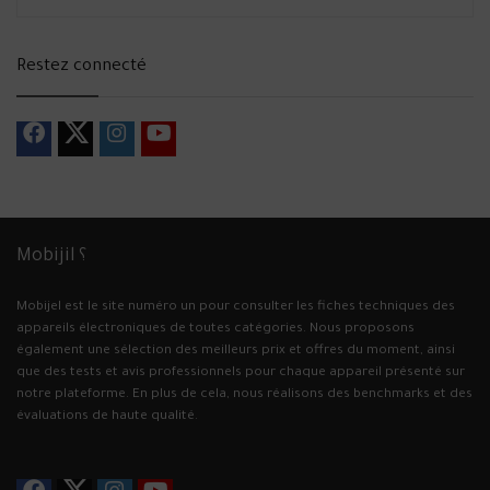
Restez connecté
Mobijil ؟
Mobijel est le site numéro un pour consulter les fiches techniques des
appareils électroniques de toutes catégories. Nous proposons
également une sélection des meilleurs prix et offres du moment, ainsi
que des tests et avis professionnels pour chaque appareil présenté sur
notre plateforme. En plus de cela, nous réalisons des benchmarks et des
évaluations de haute qualité.