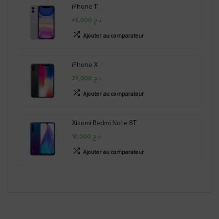
iPhone 11
48,000 د.ج
Ajouter au comparateur
iPhone X
29,000 د.ج
Ajouter au comparateur
Xiaomi Redmi Note 8T
10,000 د.ج
Ajouter au comparateur