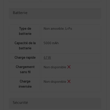
Batterie
Type de
Non amovible, Li-Po
batterie
Capacité de la
5000 mAh
batterie
Charge rapide
67 W
Chargement
Non disponible
sans fil
Charge
Non disponible
inversée
Sécurité