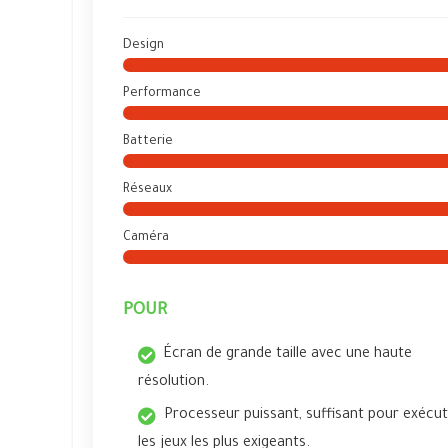
Design
Performance
Batterie
Réseaux
Caméra
POUR
Écran de grande taille avec une haute
résolution.
Processeur puissant, suffisant pour exécu
les jeux les plus exigeants.