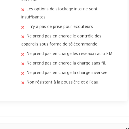
externe.
Les options de stockage interne sont
insuffisantes.
Il n'y a pas de prise pour écouteurs.
Ne prend pas en charge le contrôle des
appareils sous forme de télécommande.
Ne prend pas en charge les réseaux radio FM.
Ne prend pas en charge la charge sans fil.
Ne prend pas en charge la charge inversée.
Non résistant à la poussière et à l'eau.