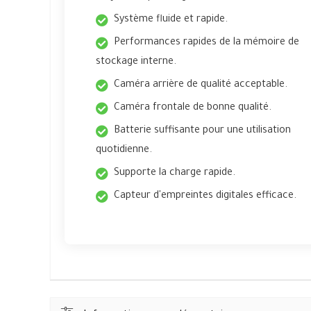
Système fluide et rapide.
Performances rapides de la mémoire de
stockage interne.
Caméra arrière de qualité acceptable.
Caméra frontale de bonne qualité.
Batterie suffisante pour une utilisation
quotidienne.
Supporte la charge rapide.
Capteur d'empreintes digitales efficace.