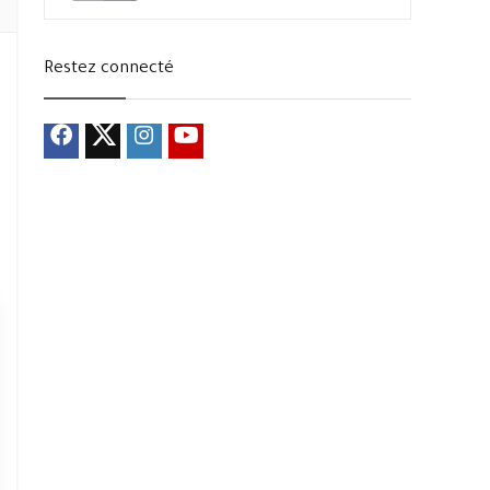
Restez connecté