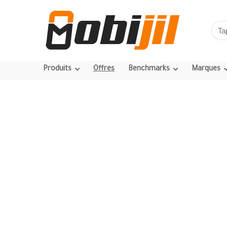
Produits
Offres
Benchmarks
Marques