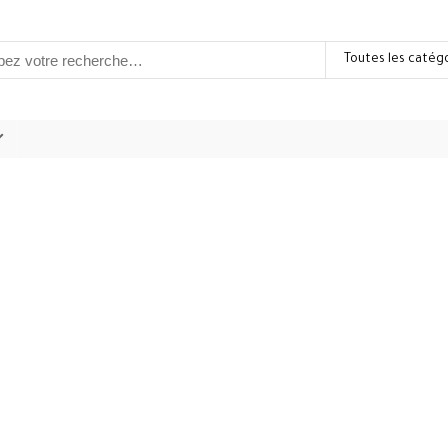
Toutes les catég