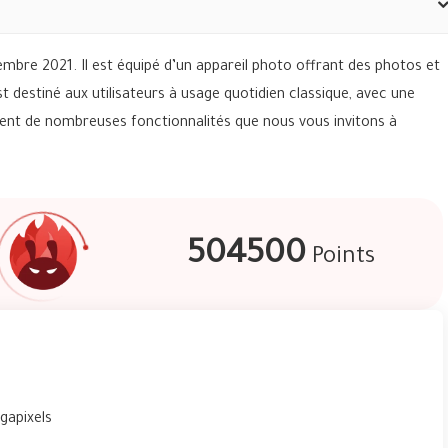
bre 2021. Il est équipé d’un appareil photo offrant des photos et
t destiné aux utilisateurs à usage quotidien classique, avec une
ment de nombreuses fonctionnalités que nous vous invitons à
504500
Points
gapixels