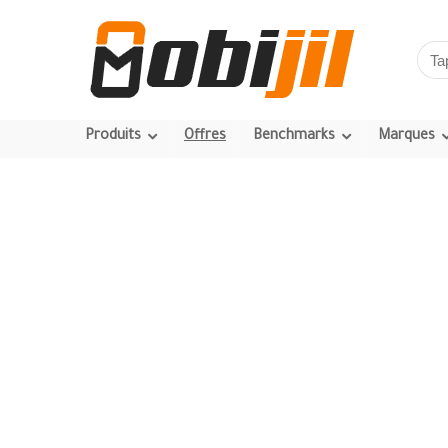
Produits
Offres
Benchmarks
Marques