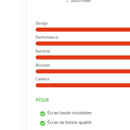
5000 mAh
Design
Performance
Batterie
Réseaux
Caméra
POUR
Écran haute résolution.
Écran de bonne qualité.