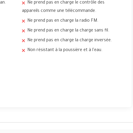
ran.
Ne prend pas en charge le contrôle des
appareils comme une télécommande.
Ne prend pas en charge la radio FM.
Ne prend pas en charge la charge sans fil.
Ne prend pas en charge la charge inversée.
Non résistant à la poussière et à l'eau.