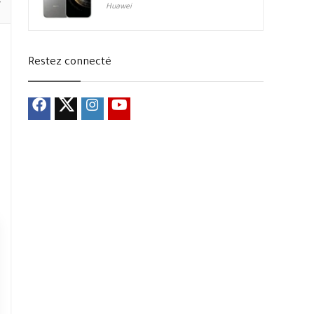
Huawei
Restez connecté