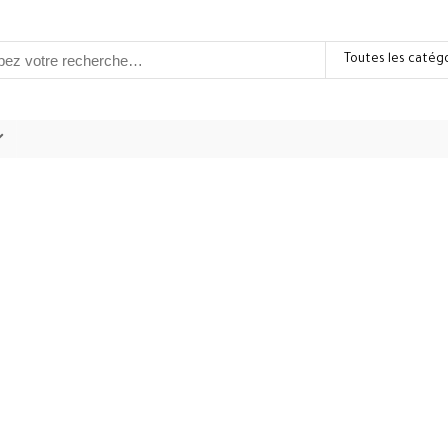
Toutes les catég