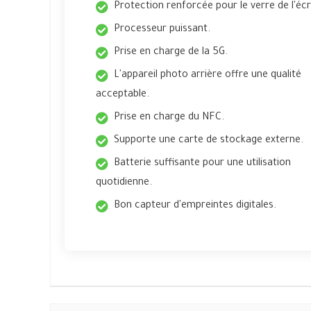
Protection renforcée pour le verre de l'éc
Processeur puissant.
Prise en charge de la 5G.
L'appareil photo arrière offre une qualité
acceptable.
Prise en charge du NFC.
Supporte une carte de stockage externe.
Batterie suffisante pour une utilisation
quotidienne.
Bon capteur d'empreintes digitales.