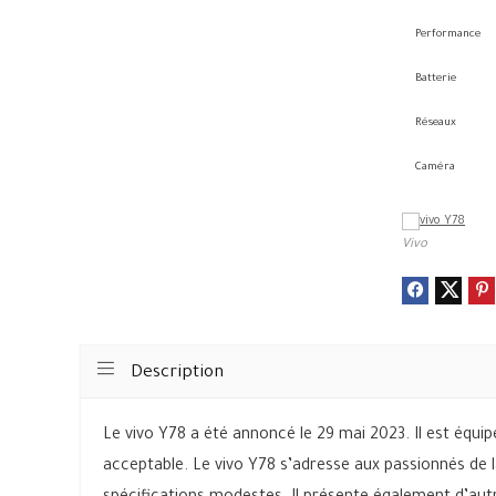
Performance
Batterie
Réseaux
Caméra
Vivo
Description
Le vivo Y78 a été annoncé le 29 mai 2023. Il est équip
acceptable. Le vivo Y78 s’adresse aux passionnés de 