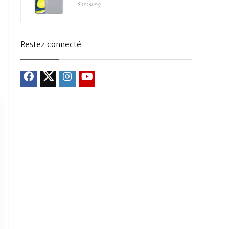
Samsung
Restez connecté