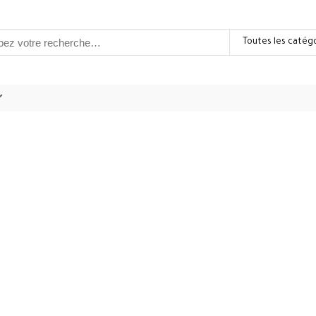
Toutes les catég