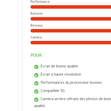
Performance
Batterie
Réseaux
Caméra
POUR
Écran de bonne qualité.
Écran à haute résolution.
Performances du processeur bonnes.
Compatible 5G.
Caméra arrière offrant des photos de bon
qualité.