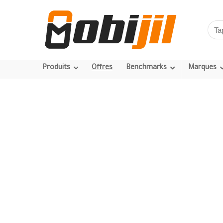
Produits
Offres
Benchmarks
Marques