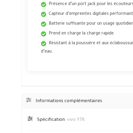
Présence d’un port jack pour les écouteur
Capteur d’empreintes digitales performant
Batterie suffisante pour un usage quotidie
Prend en charge la charge rapide.
Résistant à la poussière et aux éclaboussu
d’eau.
Informations complémentaires
Spécification:
vivo Y78