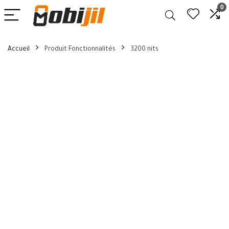
0
Accueil
Produit Fonctionnalités
3200 nits