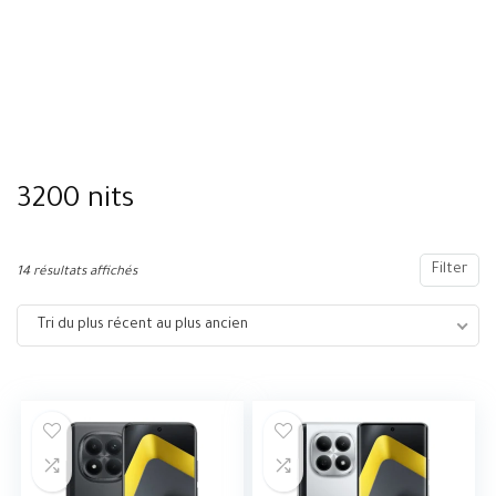
3200 nits
Filter
14 résultats affichés
Tri du plus récent au plus ancien