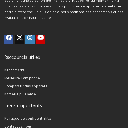
également une sélection des meilleurs prix et offres du moment, ainsi
que des tests et avis professionnels pour chaque appareil présenté sur
notre plateforme. En plus de cela, nous réalisons des benchmarks et des
évaluations de haute qualité.
Raccourcis utiles
Benchmarks
Meilleure Cam phone
Comparatif des appareils
Batterie puissante
Liens importants
Politique de confidentialité
Contactez-nous