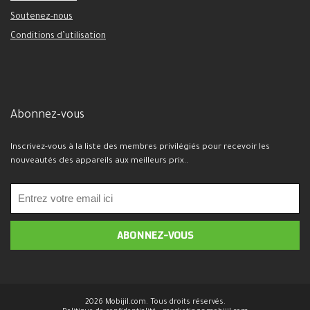
Soutenez-nous
Conditions d’utilisation
Abonnez-vous
Inscrivez-vous à la liste des membres privilégiés pour recevoir les
nouveautés des appareils aux meilleurs prix..
2026 Mobijil.com. Tous droits réservés.