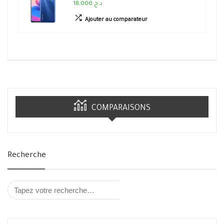
18,000 د.ج
Ajouter au comparateur
COMPARAISONS
Recherche