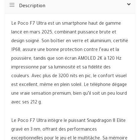
Description
Le Poco F7 Ultra est un smartphone haut de gamme
lancé en mars 2025, combinant puissance brute et
design soigné. Son boîtier en verre et aluminium, certifié
IP68, assure une bonne protection contre l’eau et la
poussière, tandis que son écran AMOLED 2K à 120 Hz
impressionne par sa luminosité et sa fidélité des
couleurs. Avec plus de 3200 nits en pic, le confort visuel
est excellent, même en plein soleil. Le téléphone dégage
une vraie sensation premium, bien qu’il soit un peu lourd
avec ses 212 g.
Le Poco F7 Ultra intègre le puissant Snapdragon 8 Elite
gravé en 3 nm, offrant des performances
exceptionnelles pour le jeu et le multitâche. Sa mémoire