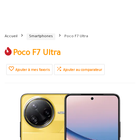
Accueil
Smartphones
Poco F7 Ultra
Poco F7 Ultra
Ajouter à mes favoris
Ajouter au comparateur