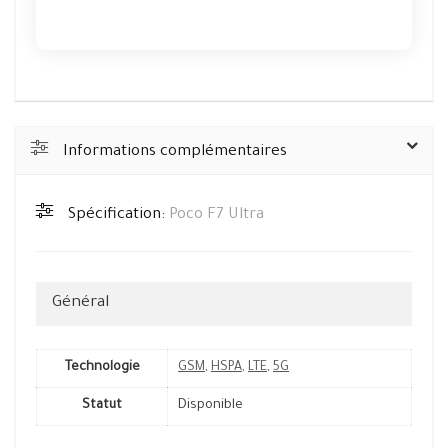
Informations complémentaires
Spécification:
Poco F7 Ultra
Général
Technologie
GSM
,
HSPA
,
LTE
,
5G
Statut
Disponible