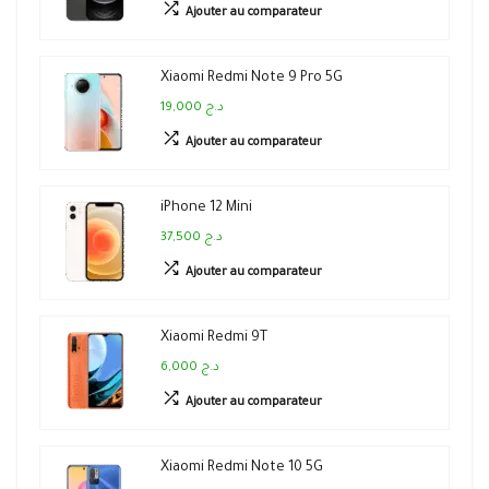
Ajouter au comparateur
Xiaomi Redmi Note 9 Pro 5G
19,000 د.ج
Ajouter au comparateur
iPhone 12 Mini
37,500 د.ج
Ajouter au comparateur
Xiaomi Redmi 9T
6,000 د.ج
Ajouter au comparateur
Xiaomi Redmi Note 10 5G