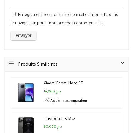
Enregistrer mon nom, mon e-mail et mon site dans
le navigateur pour mon prochain commentaire.
Produits Similaires
Xiaomi Redmi Note 9T
14,000 د.ج
Ajouter au comparateur
iPhone 12 Pro Max
90,000 د.ج