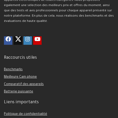
appareils électroniques de toutes catégories. Nous proposons
également une sélection des meilleurs prix et offres du moment, ainsi
que des tests et avis professionnels pour chaque appareil présenté sur
notre plateforme. En plus de cela, nous réalisons des benchmarks et des
évaluations de haute qualité.
Raccourcis utiles
Benchmarks
Meilleure Cam phone
Comparatif des appareils
Batterie puissante
Liens importants
Politique de confidentialité