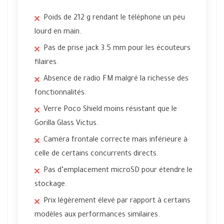
Poids de 212 g rendant le téléphone un peu
lourd en main.
Pas de prise jack 3.5 mm pour les écouteurs
filaires.
Absence de radio FM malgré la richesse des
fonctionnalités.
Verre Poco Shield moins résistant que le
Gorilla Glass Victus.
Caméra frontale correcte mais inférieure à
celle de certains concurrents directs.
Pas d’emplacement microSD pour étendre le
stockage.
Prix légèrement élevé par rapport à certains
modèles aux performances similaires.