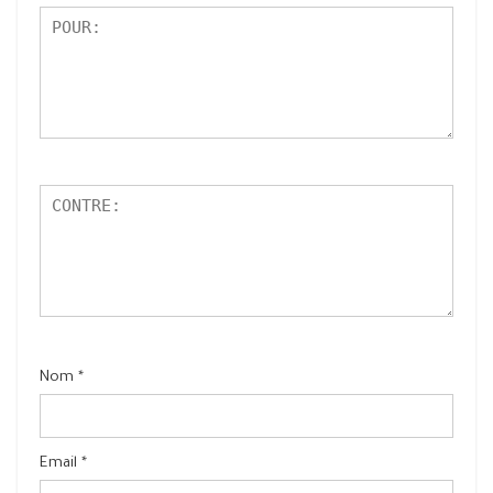
Nom
*
Email
*