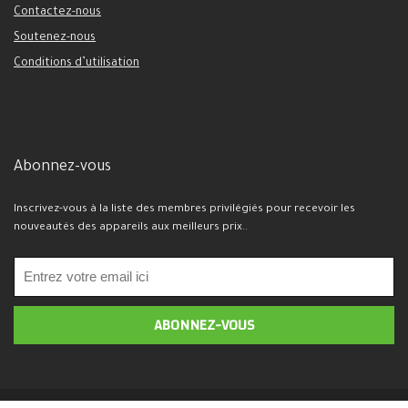
Contactez-nous
Soutenez-nous
Conditions d’utilisation
Abonnez-vous
Inscrivez-vous à la liste des membres privilégiés pour recevoir les
nouveautés des appareils aux meilleurs prix..