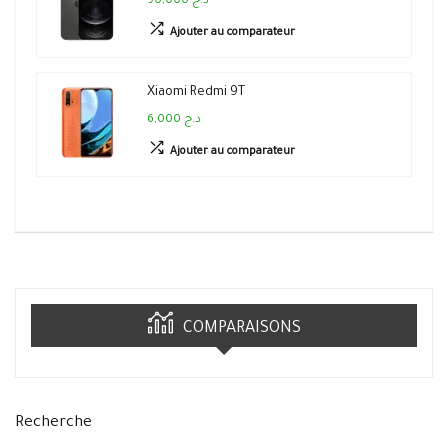
90,000 د.ج
Ajouter au comparateur
Xiaomi Redmi 9T
6,000 د.ج
Ajouter au comparateur
COMPARAISONS
Recherche