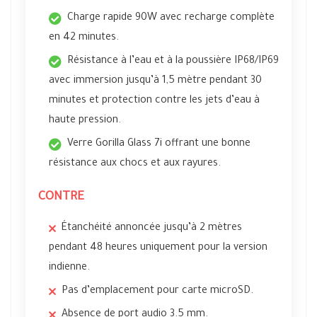
Charge rapide 90W avec recharge complète
en 42 minutes.
Résistance à l’eau et à la poussière IP68/IP69
avec immersion jusqu’à 1,5 mètre pendant 30
minutes et protection contre les jets d’eau à
haute pression.
Verre Gorilla Glass 7i offrant une bonne
résistance aux chocs et aux rayures.
CONTRE
Étanchéité annoncée jusqu’à 2 mètres
pendant 48 heures uniquement pour la version
indienne.
Pas d’emplacement pour carte microSD.
Absence de port audio 3.5 mm.