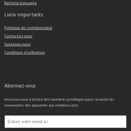
Batterie puissante
Liens importants
Politique de confidentialité
Contactez-nous
Soutenez-nous
Conditions d’utilisation
Abonnez-vous
Inscrivez-vous à la liste des membres privilégiés pour recevoir les
nouveautés des appareils aux meilleurs prix..