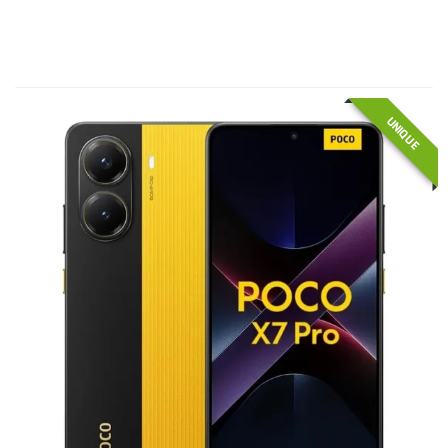
UNIQUE