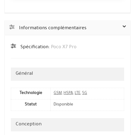
Informations complémentaires
Spécification:
Poco X7 Pro
Général
Technologie
GSM
,
HSPA
,
LTE
,
5G
Statut
Disponible
Conception