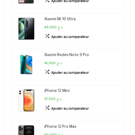
Ajouter au comparateur
Xiaomi Mi 10 Ultra
49,000 د.ج
Ajouter au comparateur
Xiaomi Redmi Note 9 Pro
14,000 د.ج
Ajouter au comparateur
iPhone 12 Mini
37,500 د.ج
Ajouter au comparateur
iPhone 12 Pro Max