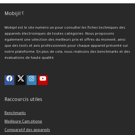
Mobijil ؟
Mobijel est le site numéro un pour consulter les fiches techniques des
appareils électroniques de toutes catégories. Nous proposons
également une sélection des meilleurs prix et offres du moment, ainsi
que des tests et avis professionnels pour chaque appareil présenté sur
notre plateforme. En plus de cela, nous réalisons des benchmarks et des
évaluations de haute qualité.
Raccourcis utiles
Benchmarks
Meilleure Cam phone
Comparatif des appareils