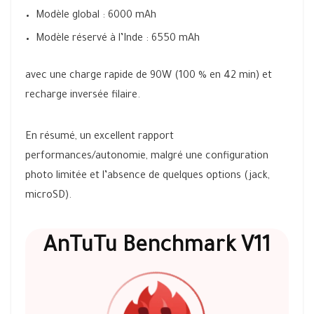
Modèle global : 6000 mAh
Modèle réservé à l’Inde : 6550 mAh
avec une charge rapide de 90W (100 % en 42 min) et
recharge inversée filaire.
En résumé, un excellent rapport
performances/autonomie, malgré une configuration
photo limitée et l’absence de quelques options (jack,
microSD).
AnTuTu Benchmark V11