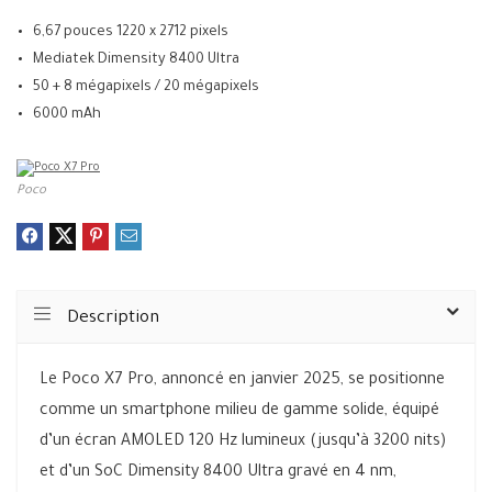
6,67 pouces 1220 x 2712 pixels
Mediatek Dimensity 8400 Ultra
50 + 8 mégapixels / 20 mégapixels
6000 mAh
Poco
Description
Le Poco X7 Pro, annoncé en janvier 2025, se positionne
comme un smartphone milieu de gamme solide, équipé
d’un écran AMOLED 120 Hz lumineux (jusqu’à 3200 nits)
et d’un SoC Dimensity 8400 Ultra gravé en 4 nm,