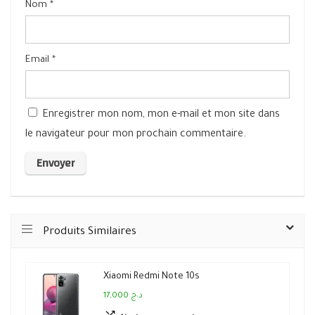
Nom
*
Email
*
Enregistrer mon nom, mon e-mail et mon site dans
le navigateur pour mon prochain commentaire.
Produits Similaires
Xiaomi Redmi Note 10s
17,000 د.ج