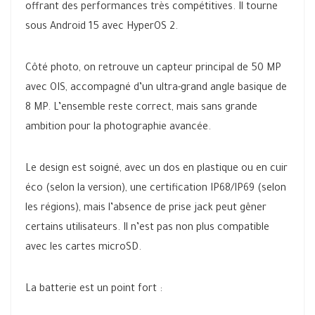
offrant des performances très compétitives. Il tourne
sous Android 15 avec HyperOS 2.
Côté photo, on retrouve un capteur principal de 50 MP
avec OIS, accompagné d’un ultra-grand angle basique de
8 MP. L’ensemble reste correct, mais sans grande
ambition pour la photographie avancée.
Le design est soigné, avec un dos en plastique ou en cuir
éco (selon la version), une certification IP68/IP69 (selon
les régions), mais l’absence de prise jack peut gêner
certains utilisateurs. Il n’est pas non plus compatible
avec les cartes microSD.
La batterie est un point fort :