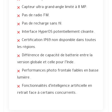
Capteur ultra grand-angle limité à 8 MP.
Pas de radio FM.
Pas de recharge sans fil.
Interface HyperOS potentiellement clivante.
Certification IP69 non disponible dans toutes
les régions.
Différence de capacité de batterie entre la
version globale et celle pour l’Inde.
Performances photo frontale faibles en basse
lumière.
Fonctionnalités d’intelligence artificielle en
retrait face à certains concurrents.