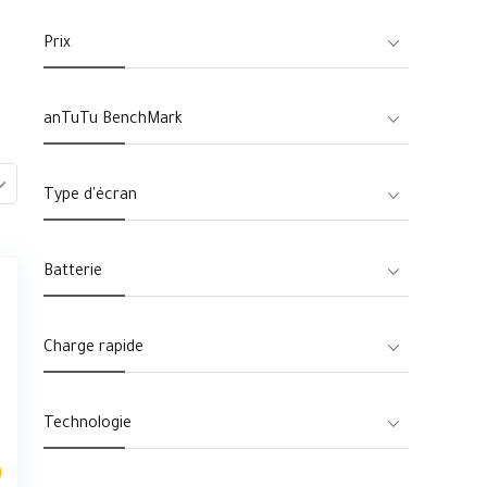
Prix
anTuTu BenchMark
Type d'écran
Batterie
Charge rapide
Technologie