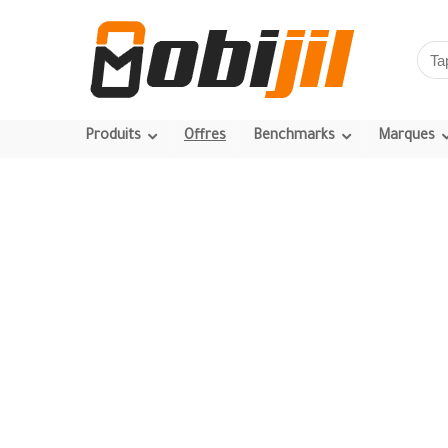
Produits
Offres
Benchmarks
Marques