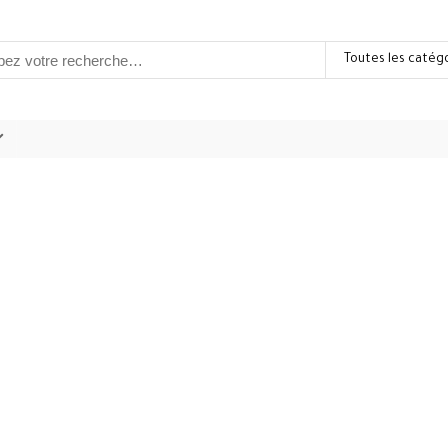
Toutes les catég