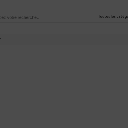
Toutes les catég