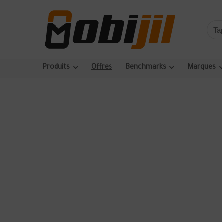
Produits
Offres
Benchmarks
Marques