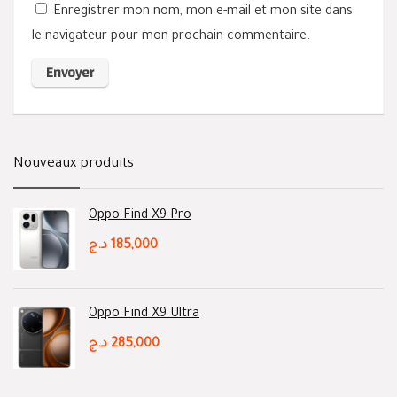
Enregistrer mon nom, mon e-mail et mon site dans
le navigateur pour mon prochain commentaire.
Nouveaux produits
Oppo Find X9 Pro
د.ج
185,000
Oppo Find X9 Ultra
د.ج
285,000