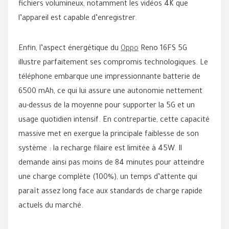
fichiers volumineux, notamment les vidéos 4K que
l’appareil est capable d’enregistrer.
Enfin, l’aspect énergétique du
Oppo
Reno 16FS 5G
illustre parfaitement ses compromis technologiques. Le
téléphone embarque une impressionnante batterie de
6500 mAh, ce qui lui assure une autonomie nettement
au-dessus de la moyenne pour supporter la 5G et un
usage quotidien intensif. En contrepartie, cette capacité
massive met en exergue la principale faiblesse de son
système : la recharge filaire est limitée à 45W. Il
demande ainsi pas moins de 84 minutes pour atteindre
une charge complète (100%), un temps d’attente qui
paraît assez long face aux standards de charge rapide
actuels du marché.