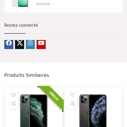
Samsung
Restez connecté
Produits Similaires
UNIQUE