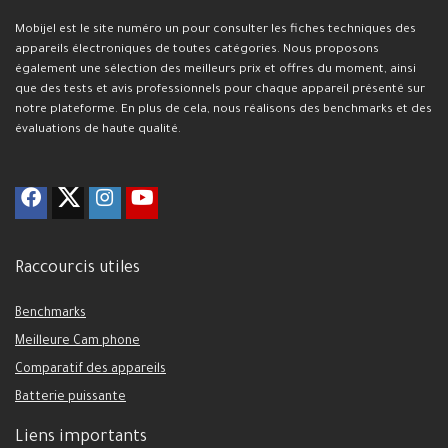
Mobijel est le site numéro un pour consulter les fiches techniques des
appareils électroniques de toutes catégories. Nous proposons
également une sélection des meilleurs prix et offres du moment, ainsi
que des tests et avis professionnels pour chaque appareil présenté sur
notre plateforme. En plus de cela, nous réalisons des benchmarks et des
évaluations de haute qualité.
Raccourcis utiles
Benchmarks
Meilleure Cam phone
Comparatif des appareils
Batterie puissante
Liens importants