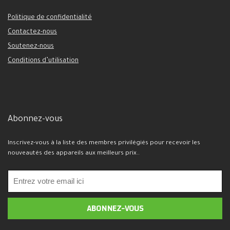
Politique de confidentialité
Contactez-nous
Soutenez-nous
Conditions d’utilisation
Abonnez-vous
Inscrivez-vous à la liste des membres privilégiés pour recevoir les
nouveautés des appareils aux meilleurs prix..