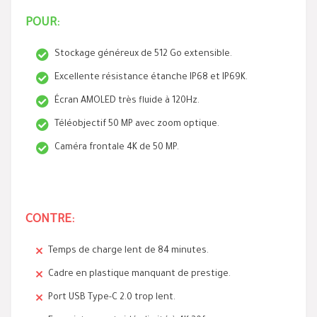
POUR:
Stockage généreux de 512 Go extensible.
Excellente résistance étanche IP68 et IP69K.
Écran AMOLED très fluide à 120Hz.
Téléobjectif 50 MP avec zoom optique.
Caméra frontale 4K de 50 MP.
CONTRE:
Temps de charge lent de 84 minutes.
Cadre en plastique manquant de prestige.
Port USB Type-C 2.0 trop lent.