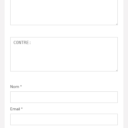
Nom
*
Email
*