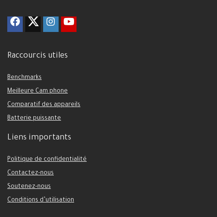
Raccourcis utiles
Benchmarks
Meilleure Cam phone
Comparatif des appareils
Batterie puissante
Liens importants
Politique de confidentialité
Contactez-nous
Soutenez-nous
Conditions d’utilisation