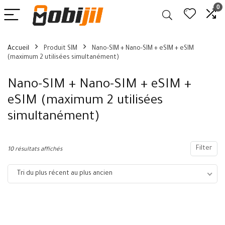
0
Accueil
Produit SIM
Nano-SIM + Nano-SIM + eSIM + eSIM
(maximum 2 utilisées simultanément)
Nano-SIM + Nano-SIM + eSIM +
eSIM (maximum 2 utilisées
simultanément)
Filter
10 résultats affichés
Tri du plus récent au plus ancien