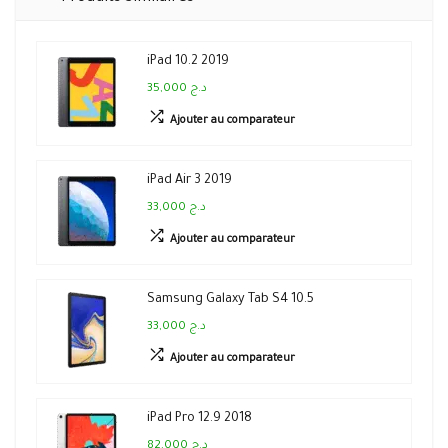
iPad 10.2 2019
35,000 د.ج
Ajouter au comparateur
iPad Air 3 2019
33,000 د.ج
Ajouter au comparateur
Samsung Galaxy Tab S4 10.5
33,000 د.ج
Ajouter au comparateur
iPad Pro 12.9 2018
82,000 د.ج