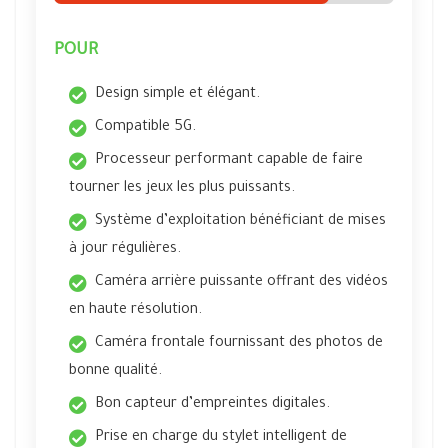
POUR
Design simple et élégant.
Compatible 5G.
Processeur performant capable de faire
tourner les jeux les plus puissants.
Système d’exploitation bénéficiant de mises
à jour régulières.
Caméra arrière puissante offrant des vidéos
en haute résolution.
Caméra frontale fournissant des photos de
bonne qualité.
Bon capteur d’empreintes digitales.
Prise en charge du stylet intelligent de