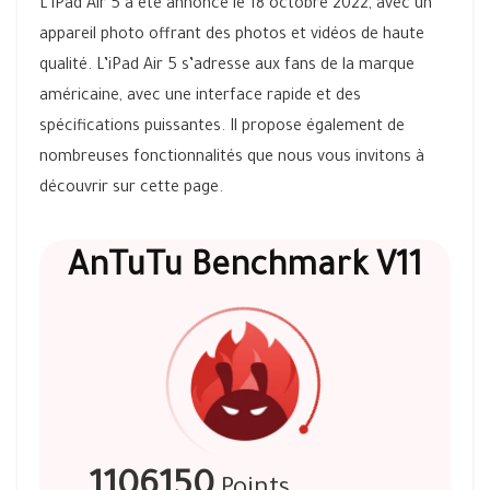
L’iPad Air 5 a été annoncé le 18 octobre 2022, avec un
appareil photo offrant des photos et vidéos de haute
qualité. L’iPad Air 5 s’adresse aux fans de la marque
américaine, avec une interface rapide et des
spécifications puissantes. Il propose également de
nombreuses fonctionnalités que nous vous invitons à
découvrir sur cette page.
AnTuTu Benchmark V11
1106150