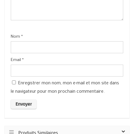
Nom
*
Email
*
Enregistrer mon nom, mon e-mail et mon site dans
le navigateur pour mon prochain commentaire.
Produits Similaires