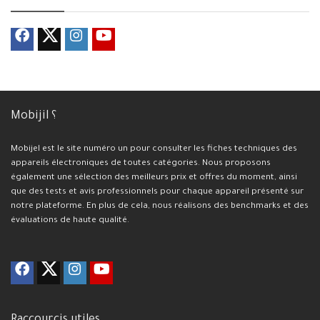
Mobijil ؟
Mobijel est le site numéro un pour consulter les fiches techniques des
appareils électroniques de toutes catégories. Nous proposons
également une sélection des meilleurs prix et offres du moment, ainsi
que des tests et avis professionnels pour chaque appareil présenté sur
notre plateforme. En plus de cela, nous réalisons des benchmarks et des
évaluations de haute qualité.