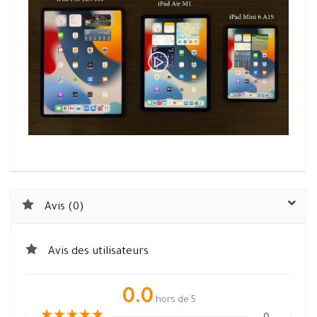
Avis (0)
Avis des utilisateurs
0.0
hors de 5