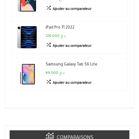
Ajouter au comparateur
iPad Pro 11 2022
128,000 د.ج
Ajouter au comparateur
Samsung Galaxy Tab S6 Lite
49,000 د.ج
Ajouter au comparateur
COMPARAISONS