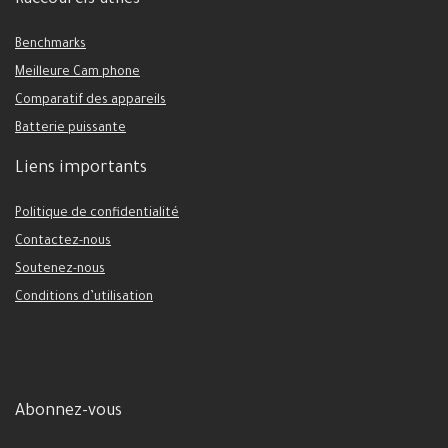
Raccourcis utiles
Benchmarks
Meilleure Cam phone
Comparatif des appareils
Batterie puissante
Liens importants
Politique de confidentialité
Contactez-nous
Soutenez-nous
Conditions d’utilisation
Abonnez-vous