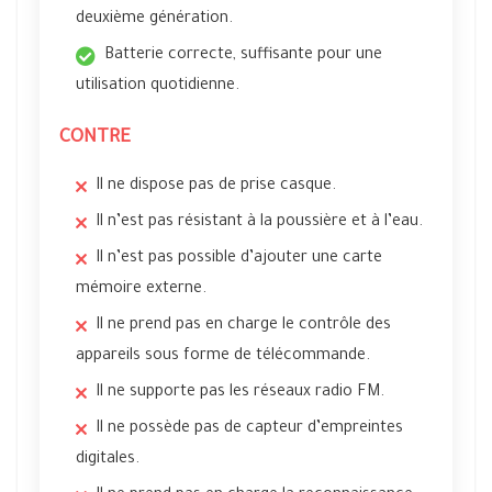
deuxième génération.
Batterie correcte, suffisante pour une
utilisation quotidienne.
CONTRE
Il ne dispose pas de prise casque.
Il n’est pas résistant à la poussière et à l’eau.
Il n’est pas possible d’ajouter une carte
mémoire externe.
Il ne prend pas en charge le contrôle des
appareils sous forme de télécommande.
Il ne supporte pas les réseaux radio FM.
Il ne possède pas de capteur d’empreintes
digitales.