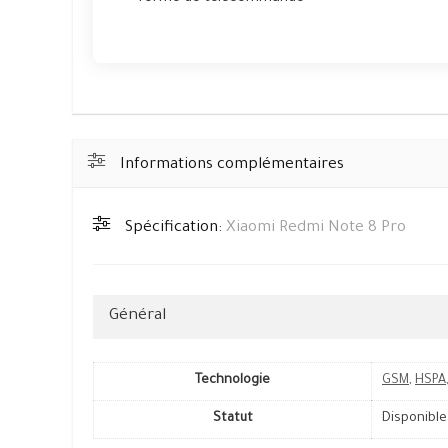
Informations complémentaires
Spécification:
Xiaomi Redmi Note 8 Pro
Général
Technologie
GSM
,
HSPA
Statut
Disponible