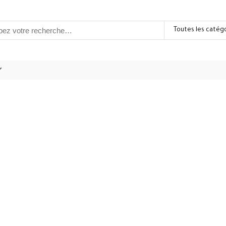
Toutes les catég