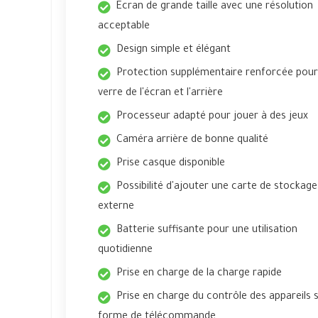
Écran de grande taille avec une résolution
acceptable
Design simple et élégant
Protection supplémentaire renforcée pour
verre de l'écran et l'arrière
Processeur adapté pour jouer à des jeux
Caméra arrière de bonne qualité
Prise casque disponible
Possibilité d'ajouter une carte de stockage
externe
Batterie suffisante pour une utilisation
quotidienne
Prise en charge de la charge rapide
Prise en charge du contrôle des appareils 
forme de télécommande