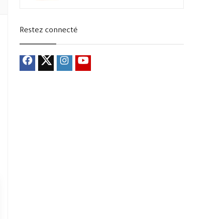
Restez connecté