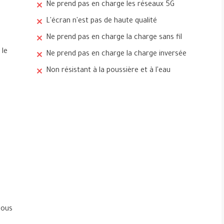
Ne prend pas en charge les réseaux 5G
L'écran n'est pas de haute qualité
Ne prend pas en charge la charge sans fil
 le
Ne prend pas en charge la charge inversée
Non résistant à la poussière et à l'eau
sous