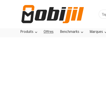
Produits
Offres
Benchmarks
Marques