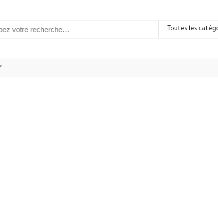
Toutes les catég