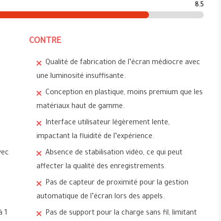
8.5
CONTRE
Qualité de fabrication de l’écran médiocre avec
une luminosité insuffisante.
Conception en plastique, moins premium que les
matériaux haut de gamme.
e
Interface utilisateur légèrement lente,
impactant la fluidité de l’expérience.
vec
Absence de stabilisation vidéo, ce qui peut
affecter la qualité des enregistrements.
Pas de capteur de proximité pour la gestion
automatique de l’écran lors des appels.
à 1
Pas de support pour la charge sans fil, limitant