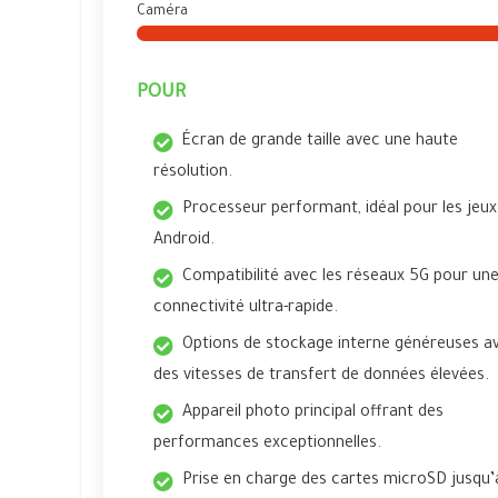
Caméra
POUR
Écran de grande taille avec une haute
résolution.
Processeur performant, idéal pour les jeux
Android.
Compatibilité avec les réseaux 5G pour un
connectivité ultra-rapide.
Options de stockage interne généreuses a
des vitesses de transfert de données élevées.
Appareil photo principal offrant des
performances exceptionnelles.
Prise en charge des cartes microSD jusqu’