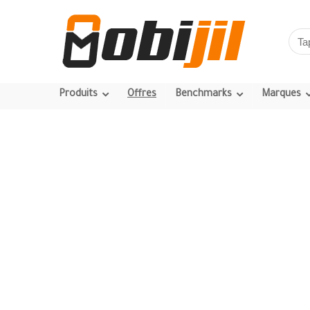
Produits
Offres
Benchmarks
Marques