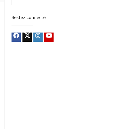
Restez connecté