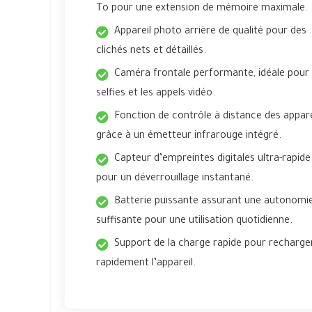
To pour une extension de mémoire maximale.
Appareil photo arrière de qualité pour des
clichés nets et détaillés.
Caméra frontale performante, idéale pour 
selfies et les appels vidéo.
Fonction de contrôle à distance des appare
grâce à un émetteur infrarouge intégré.
Capteur d’empreintes digitales ultra-rapide
pour un déverrouillage instantané.
Batterie puissante assurant une autonomi
suffisante pour une utilisation quotidienne.
Support de la charge rapide pour recharge
rapidement l’appareil.