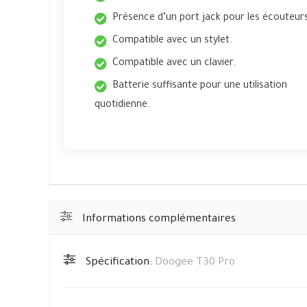
Présence d’un port jack pour les écouteur
Compatible avec un stylet.
Compatible avec un clavier.
Batterie suffisante pour une utilisation
quotidienne.
Informations complémentaires
Spécification:
Doogee T30 Pro