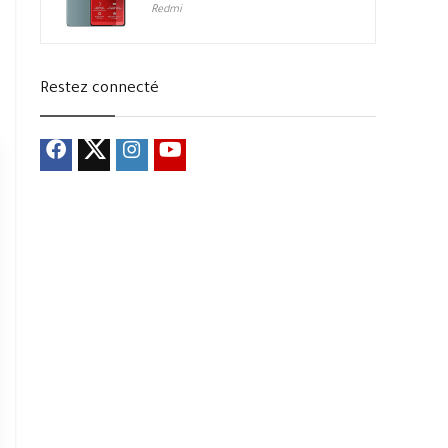
Redmi
Restez connecté