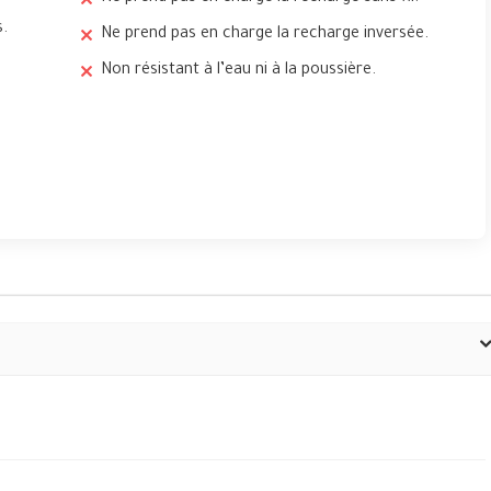
s.
Ne prend pas en charge la recharge inversée.
Non résistant à l’eau ni à la poussière.