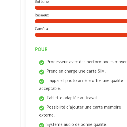
Batterie
Réseaux
Caméra
POUR
Processeur avec des performances moyen
Prend en charge une carte SIM.
L'appareil photo arrière offre une qualité
acceptable.
Tablette adaptée au travail.
Possibilité d’ajouter une carte mémoire
externe.
Système audio de bonne qualité.