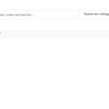
Toutes les catég