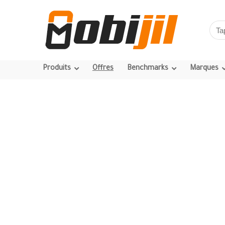
Produits
Offres
Benchmarks
Marques