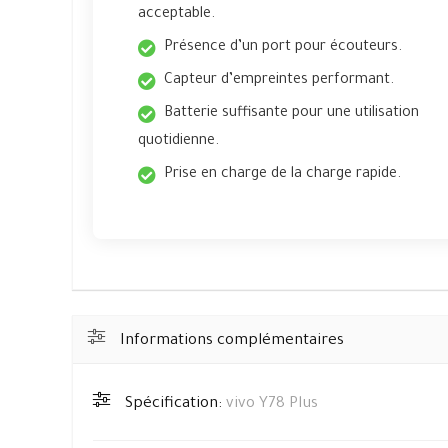
acceptable.
Présence d’un port pour écouteurs.
Capteur d’empreintes performant.
Batterie suffisante pour une utilisation
quotidienne.
Prise en charge de la charge rapide.
Informations complémentaires
Spécification:
vivo Y78 Plus