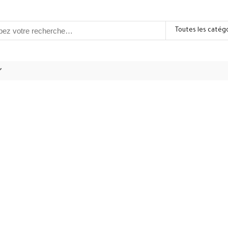
Toutes les catég