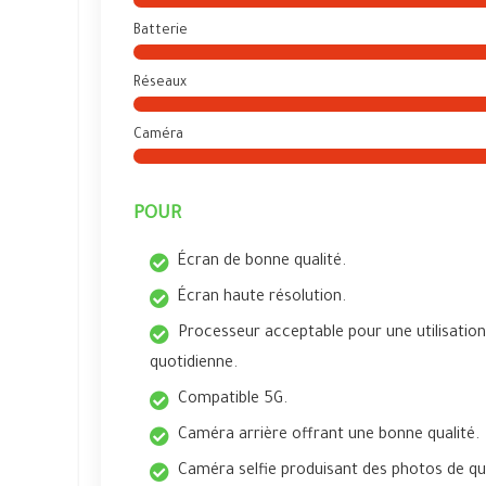
Batterie
Réseaux
Caméra
POUR
Écran de bonne qualité.
Écran haute résolution.
Processeur acceptable pour une utilisation
quotidienne.
Compatible 5G.
Caméra arrière offrant une bonne qualité.
Caméra selfie produisant des photos de qu