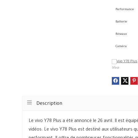
Performance
Batterie
Réseaux
Caméra
Vivo
Description
Le vivo Y78 Plus a été annoncé le 26 avril. Il est équ
vidéos. Le vivo Y78 Plus est destiné aux utilisateurs 