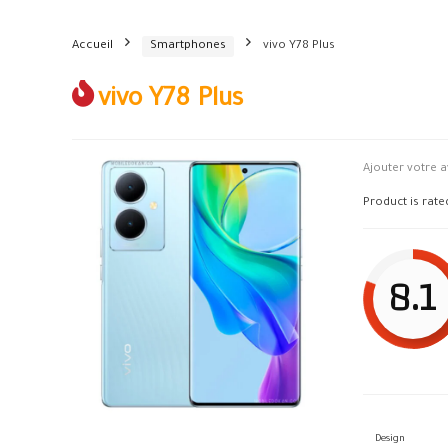
Accueil
Smartphones
vivo Y78 Plus
vivo Y78 Plus
Ajouter votre a
Product is rat
8.1
Design