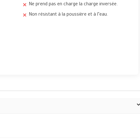
Ne prend pas en charge la charge inversée.
Non résistant à la poussière et à l’eau.