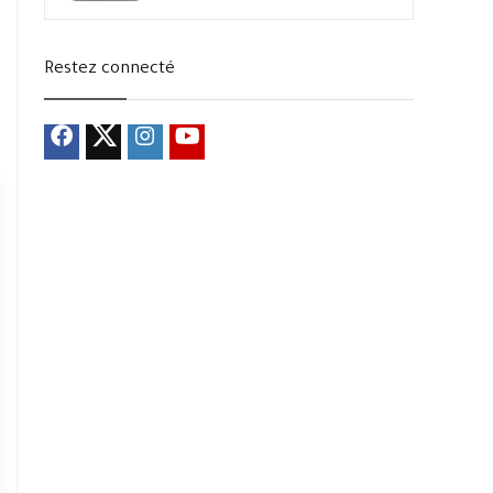
Restez connecté