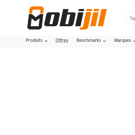
Produits
Offres
Benchmarks
Marques