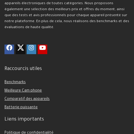
appareils électroniques de toutes catégories. Nous proposons
également une sélection des meilleurs prix et offres du moment, ainsi
que des tests et avis professionnels pour chaque appareil présenté sur
notre plateforme. En plus de cela, nous réalisons des benchmarks et des
évaluations de haute qualité.
Raccourcis utiles
Benchmarks
Meilleure Cam phone
Comparatif des appareils
Batterie puissante
Liens importants
Politique de confidentialité