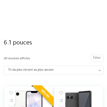
6.1 pouces
Filter
20 résultats affichés
Tri du plus récent au plus ancien
RÉPUTÉE