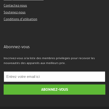
Contactez-nous
Soutenez-nous
Conditions d’utilisation
Abonnez-vous
Inscrivez-vous à la liste des membres privilégiés pour recevoir les
nouveautés des appareils aux meilleurs prix..