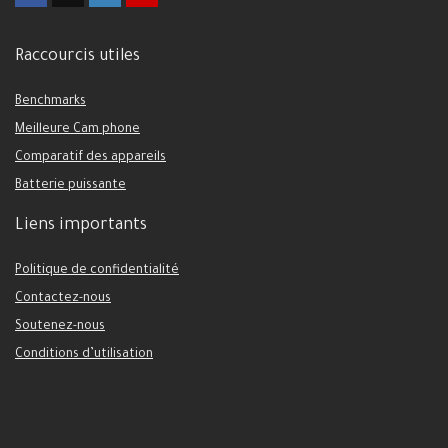
Raccourcis utiles
Benchmarks
Meilleure Cam phone
Comparatif des appareils
Batterie puissante
Liens importants
Politique de confidentialité
Contactez-nous
Soutenez-nous
Conditions d’utilisation