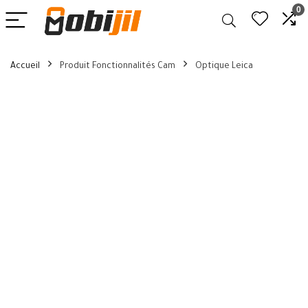
0
Accueil
Produit Fonctionnalités Cam
Optique Leica