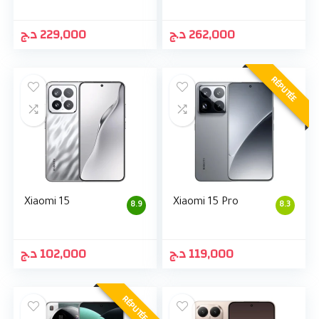
د.ج
229,000
د.ج
262,000
RÉPUTÉE
Xiaomi 15
Xiaomi 15 Pro
8.9
8.3
د.ج
102,000
د.ج
119,000
RÉPUTÉE