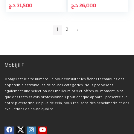
د.ج
31,500
د.ج
26,000
1
2
→
Mobijil ؟
Mobijel est le site numéro un pour consulter les fiches techniques des
appareils électroniques de toutes catégories. Nous proposons
également une sélection des meilleurs prix et offres du moment, ainsi
que des tests et avis professionnels pour chaque appareil présenté sur
notre plateforme. En plus de cela, nous réalisons des benchmarks et des
évaluations de haute qualité.