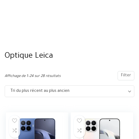
Optique Leica
Filter
Affichage de 1–24 sur 28 résultats
Tri du plus récent au plus ancien