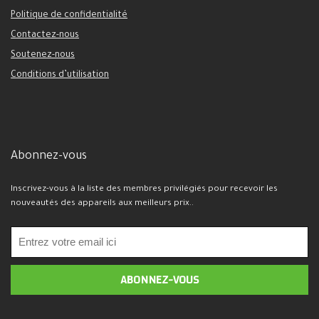
Politique de confidentialité
Contactez-nous
Soutenez-nous
Conditions d’utilisation
Abonnez-vous
Inscrivez-vous à la liste des membres privilégiés pour recevoir les
nouveautés des appareils aux meilleurs prix..