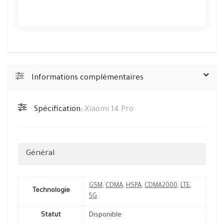
Informations complémentaires
Spécification:
Xiaomi 14 Pro
Général
GSM
,
CDMA
,
HSPA
,
CDMA2000
,
LTE
,
Technologie
5G
Statut
Disponible