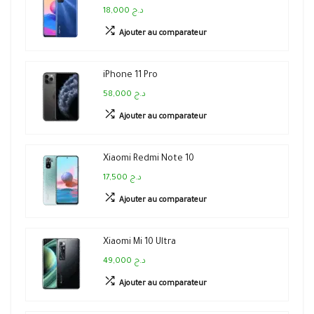
18,000 د.ج
Ajouter au comparateur
iPhone 11 Pro
58,000 د.ج
Ajouter au comparateur
Xiaomi Redmi Note 10
17,500 د.ج
Ajouter au comparateur
Xiaomi Mi 10 Ultra
49,000 د.ج
Ajouter au comparateur