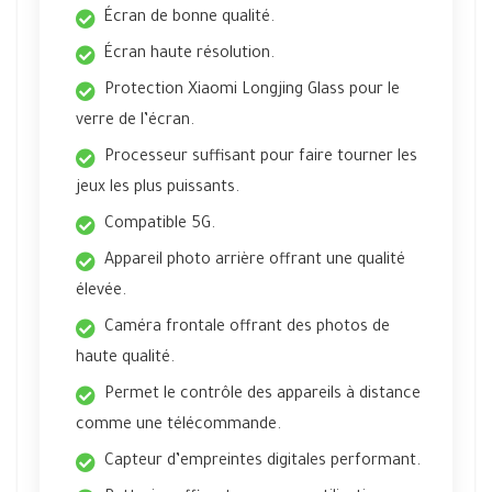
Écran de bonne qualité.
Écran haute résolution.
Protection Xiaomi Longjing Glass pour le
verre de l’écran.
Processeur suffisant pour faire tourner les
jeux les plus puissants.
Compatible 5G.
Appareil photo arrière offrant une qualité
élevée.
Caméra frontale offrant des photos de
haute qualité.
Permet le contrôle des appareils à distance
comme une télécommande.
Capteur d’empreintes digitales performant.