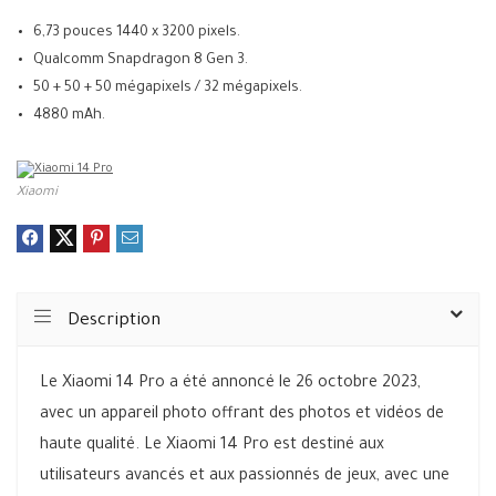
6,73 pouces 1440 x 3200 pixels.
Qualcomm Snapdragon 8 Gen 3.
50 + 50 + 50 mégapixels / 32 mégapixels.
4880 mAh.
Xiaomi
Description
Le Xiaomi 14 Pro a été annoncé le 26 octobre 2023,
avec un appareil photo offrant des photos et vidéos de
haute qualité. Le Xiaomi 14 Pro est destiné aux
utilisateurs avancés et aux passionnés de jeux, avec une