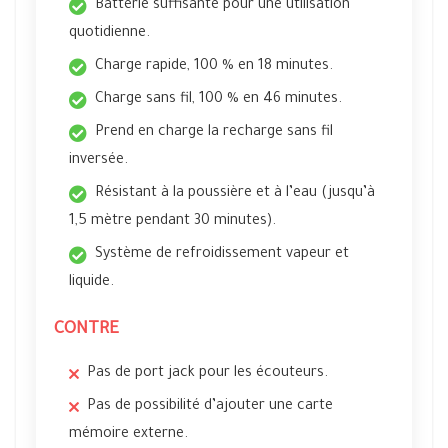
Batterie suffisante pour une utilisation
quotidienne.
Charge rapide, 100 % en 18 minutes.
Charge sans fil, 100 % en 46 minutes.
Prend en charge la recharge sans fil
inversée.
Résistant à la poussière et à l’eau (jusqu’à
1,5 mètre pendant 30 minutes).
Système de refroidissement vapeur et
liquide.
CONTRE
Pas de port jack pour les écouteurs.
Pas de possibilité d’ajouter une carte
mémoire externe.