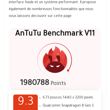
interface fluide et un système performant. Il propose
également de nombreuses fonctionnalités que nous
vous laissons découvrir sur cette page.
AnTuTu Benchmark V11
1980788
Points
6,73 pouces 1440 x 3200 pixels.
9.3
Qualcomm Snapdragon 8 Gen 3.