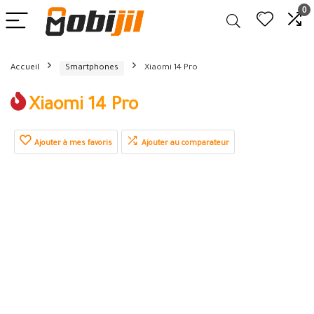
0
Accueil
Smartphones
Xiaomi 14 Pro
Xiaomi 14 Pro
Ajouter à mes favoris
Ajouter au comparateur