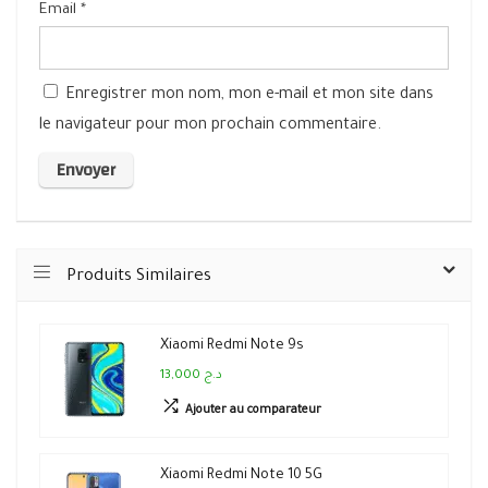
Email
*
Enregistrer mon nom, mon e-mail et mon site dans
le navigateur pour mon prochain commentaire.
Produits Similaires
Xiaomi Redmi Note 9s
13,000 د.ج
Ajouter au comparateur
Xiaomi Redmi Note 10 5G