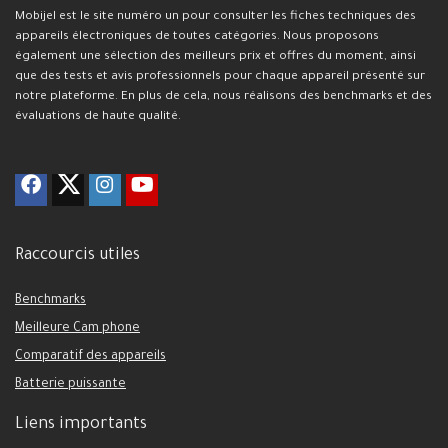
Mobijel est le site numéro un pour consulter les fiches techniques des
appareils électroniques de toutes catégories. Nous proposons
également une sélection des meilleurs prix et offres du moment, ainsi
que des tests et avis professionnels pour chaque appareil présenté sur
notre plateforme. En plus de cela, nous réalisons des benchmarks et des
évaluations de haute qualité.
Raccourcis utiles
Benchmarks
Meilleure Cam phone
Comparatif des appareils
Batterie puissante
Liens importants