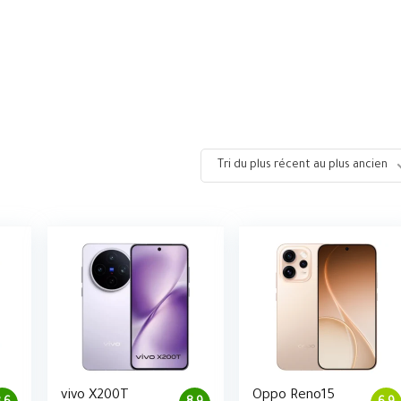
Tri du plus récent au plus ancien
vivo X200T
Oppo Reno15