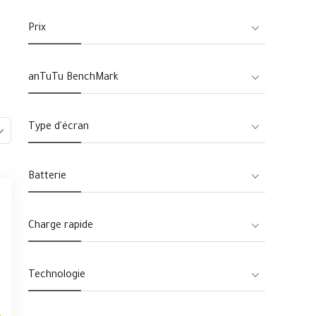
Prix
anTuTu BenchMark
Type d'écran
Batterie
Charge rapide
Technologie