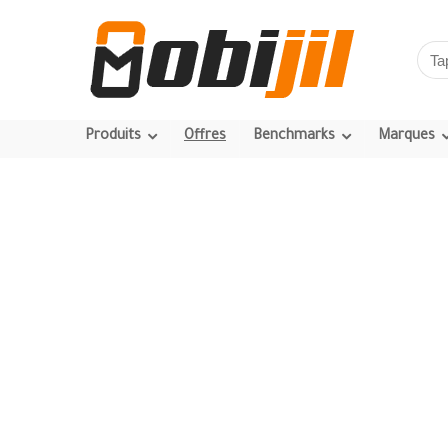
Produits
Offres
Benchmarks
Marques