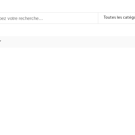
Toutes les catég