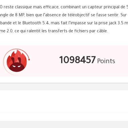
 reste classique mais efficace, combinant un capteur principal de 
ngle de 8 MP, bien que l’absence de téléobjectif se fasse sentir. Sur 
le bande et le Bluetooth 5.4, mais fait l’impasse sur la prise jack 3.5
 2.0, ce qui ralentit les transferts de fichiers par câble.
1098457
Points