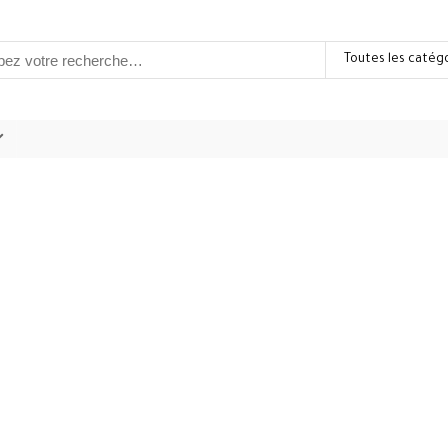
Toutes les catég