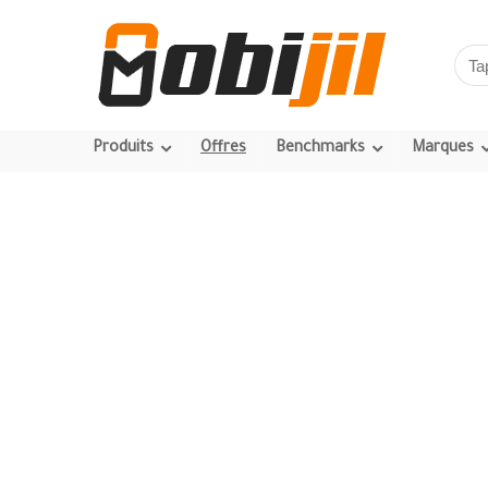
Produits
Offres
Benchmarks
Marques