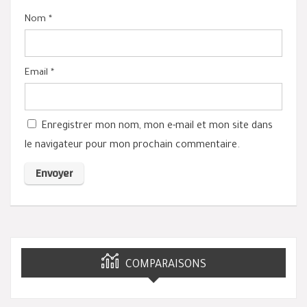
Nom
*
Email
*
Enregistrer mon nom, mon e-mail et mon site dans
le navigateur pour mon prochain commentaire.
COMPARAISONS