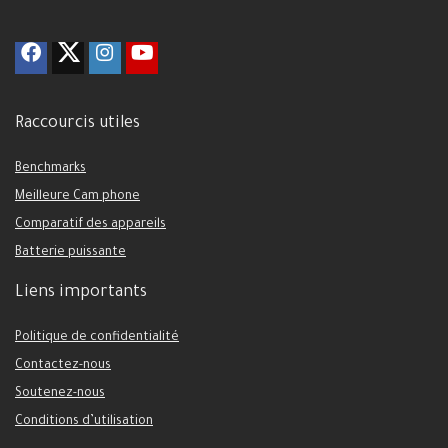
Raccourcis utiles
Benchmarks
Meilleure Cam phone
Comparatif des appareils
Batterie puissante
Liens importants
Politique de confidentialité
Contactez-nous
Soutenez-nous
Conditions d’utilisation