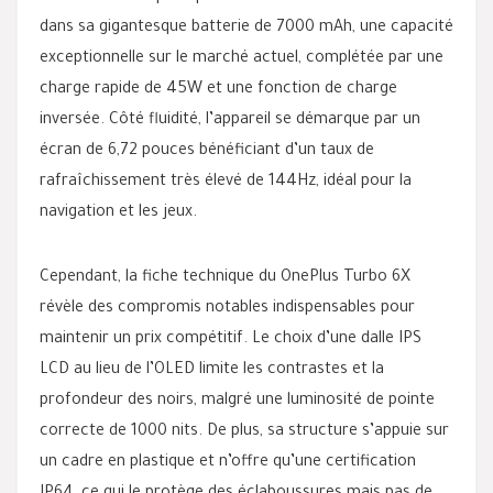
dans sa gigantesque batterie de 7000 mAh, une capacité
exceptionnelle sur le marché actuel, complétée par une
charge rapide de 45W et une fonction de charge
inversée. Côté fluidité, l’appareil se démarque par un
écran de 6,72 pouces bénéficiant d’un taux de
rafraîchissement très élevé de 144Hz, idéal pour la
navigation et les jeux.
Cependant, la fiche technique du OnePlus Turbo 6X
révèle des compromis notables indispensables pour
maintenir un prix compétitif. Le choix d’une dalle IPS
LCD au lieu de l’OLED limite les contrastes et la
profondeur des noirs, malgré une luminosité de pointe
correcte de 1000 nits. De plus, sa structure s’appuie sur
un cadre en plastique et n’offre qu’une certification