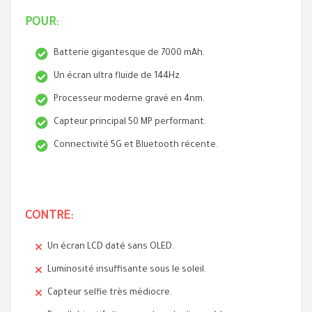
POUR:
Batterie gigantesque de 7000 mAh.
Un écran ultra fluide de 144Hz.
Processeur moderne gravé en 4nm.
Capteur principal 50 MP performant.
Connectivité 5G et Bluetooth récente.
CONTRE:
Un écran LCD daté sans OLED.
Luminosité insuffisante sous le soleil.
Capteur selfie très médiocre.