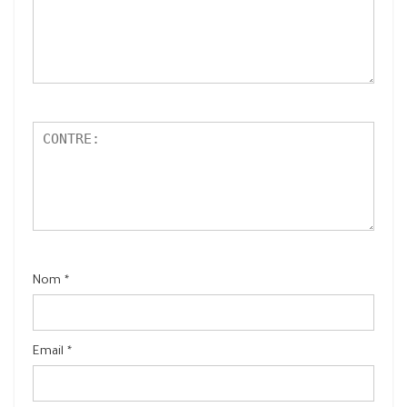
Nom
*
Email
*