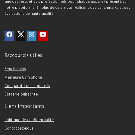
que des tests et avis professionnels pour chaque appareil présenté sur
notre plateforme. En plus de cela, nous réalisons des benchmarks et des
évaluations de haute qualité.
Raccourcis utiles
Benchmarks
Meilleure Cam phone
Comparatif des appareils
Batterie puissante
Liens importants
Politique de confidentialité
Contactez-nous