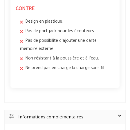
CONTRE
Design en plastique.
Pas de port jack pour les écouteurs.
Pas de possibilité d’ajouter une carte
mémoire externe.
Non résistant à la poussière et à l’eau.
Ne prend pas en charge la charge sans fil.
Informations complémentaires