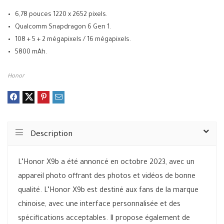
6,78 pouces 1220 x 2652 pixels.
Qualcomm Snapdragon 6 Gen 1.
108 + 5 + 2 mégapixels / 16 mégapixels.
5800 mAh.
Honor
Description
L’Honor X9b a été annoncé en octobre 2023, avec un
appareil photo offrant des photos et vidéos de bonne
qualité. L’Honor X9b est destiné aux fans de la marque
chinoise, avec une interface personnalisée et des
spécifications acceptables. Il propose également de