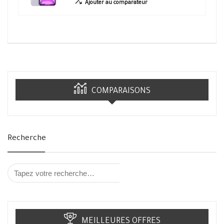
Ajouter au comparateur
COMPARAISONS
Recherche
MEILLEURES OFFRES