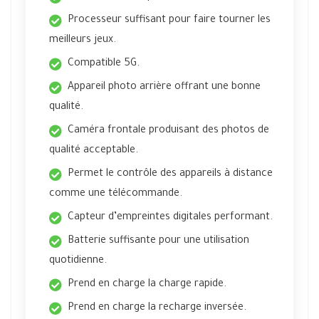
Processeur suffisant pour faire tourner les
meilleurs jeux.
Compatible 5G.
Appareil photo arrière offrant une bonne
qualité.
Caméra frontale produisant des photos de
qualité acceptable.
Permet le contrôle des appareils à distance
comme une télécommande.
Capteur d’empreintes digitales performant.
Batterie suffisante pour une utilisation
quotidienne.
Prend en charge la charge rapide.
Prend en charge la recharge inversée.