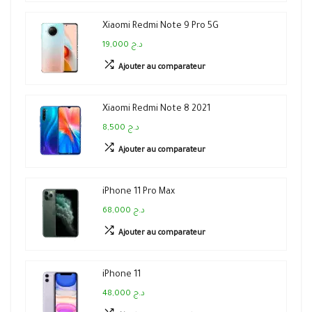
Xiaomi Redmi Note 9 Pro 5G
19,000 د.ج
Ajouter au comparateur
Xiaomi Redmi Note 8 2021
8,500 د.ج
Ajouter au comparateur
iPhone 11 Pro Max
68,000 د.ج
Ajouter au comparateur
iPhone 11
48,000 د.ج