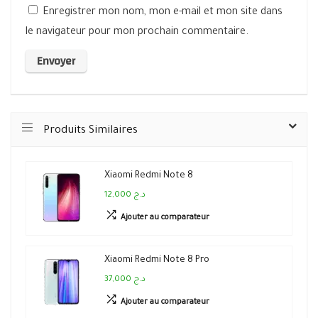
Enregistrer mon nom, mon e-mail et mon site dans
le navigateur pour mon prochain commentaire.
Produits Similaires
Xiaomi Redmi Note 8
12,000 د.ج
Ajouter au comparateur
Xiaomi Redmi Note 8 Pro
37,000 د.ج
Ajouter au comparateur