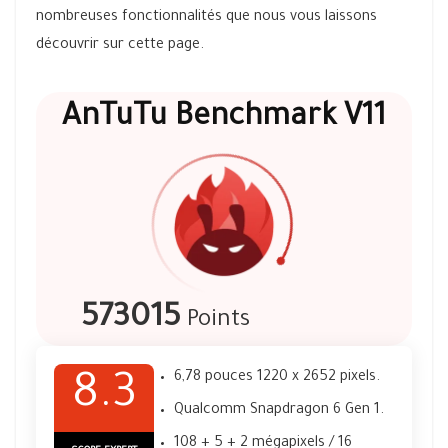
nombreuses fonctionnalités que nous vous laissons
découvrir sur cette page.
AnTuTu Benchmark V11
573015
Points
6,78 pouces 1220 x 2652 pixels.
8.3
Qualcomm Snapdragon 6 Gen 1.
108 + 5 + 2 mégapixels / 16