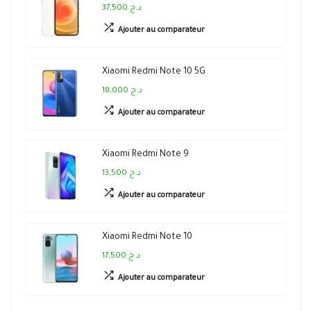
37,500 د.ج
Ajouter au comparateur
Xiaomi Redmi Note 10 5G
18,000 د.ج
Ajouter au comparateur
Xiaomi Redmi Note 9
13,500 د.ج
Ajouter au comparateur
Xiaomi Redmi Note 10
17,500 د.ج
Ajouter au comparateur