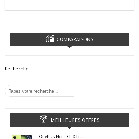
COMPARAISONS
Recherche
MEILLEURES OFFRES
OnePlus Nord CE 3 Lite