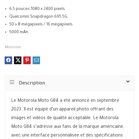
6,5 pouces 1080 x 2400 pixels.
Qualcomm Snapdragon 695 5G.
50 + 8 mégapixels / 16 mégapixels.
5000 mAh.
Motorola
Description
Le Motorola Moto G84 a été annoncé en septembre
2023. Il est équipé d’un appareil photo offrant des
images et vidéos de qualité acceptable. Le Motorola
Moto G84 s’adresse aux fans de la marque américaine,
avec une interface personnalisée et des spécifications