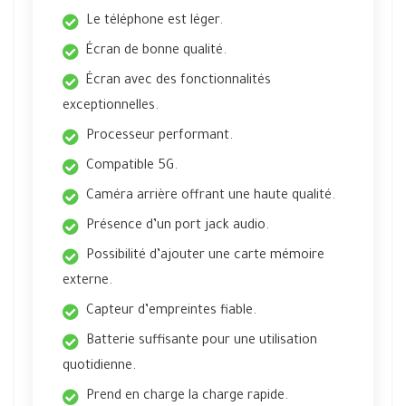
Le téléphone est léger.
Écran de bonne qualité.
Écran avec des fonctionnalités
exceptionnelles.
Processeur performant.
Compatible 5G.
Caméra arrière offrant une haute qualité.
Présence d’un port jack audio.
Possibilité d’ajouter une carte mémoire
externe.
Capteur d’empreintes fiable.
Batterie suffisante pour une utilisation
quotidienne.
Prend en charge la charge rapide.