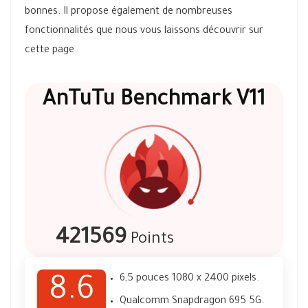
bonnes. Il propose également de nombreuses
fonctionnalités que nous vous laissons découvrir sur
cette page.
AnTuTu Benchmark V11
421569
Points
6,5 pouces 1080 x 2400 pixels.
8.6
Qualcomm Snapdragon 695 5G.