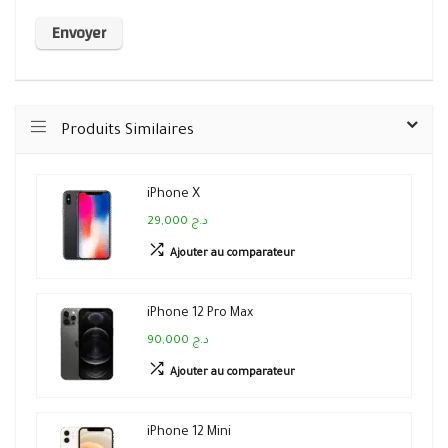
Produits Similaires
iPhone X
29,000 د.ج
Ajouter au comparateur
iPhone 12 Pro Max
90,000 د.ج
Ajouter au comparateur
iPhone 12 Mini