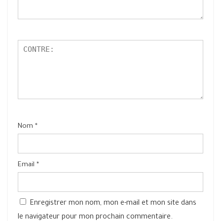
Nom
*
Email
*
Enregistrer mon nom, mon e-mail et mon site dans
le navigateur pour mon prochain commentaire.