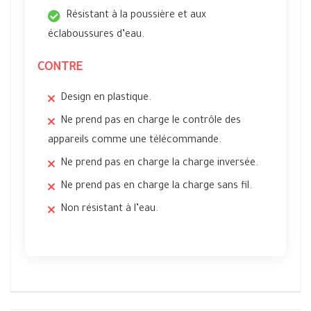
Résistant à la poussière et aux
éclaboussures d’eau.
CONTRE
Design en plastique.
Ne prend pas en charge le contrôle des
appareils comme une télécommande.
Ne prend pas en charge la charge inversée.
Ne prend pas en charge la charge sans fil.
Non résistant à l’eau.