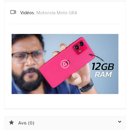
Vidéos:
Motorola Moto G84
Avis (0)