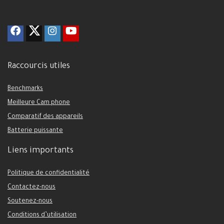
Raccourcis utiles
Benchmarks
Meilleure Cam phone
Comparatif des appareils
Batterie puissante
Liens importants
Politique de confidentialité
Contactez-nous
Soutenez-nous
Conditions d’utilisation