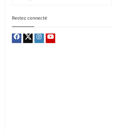
Restez connecté