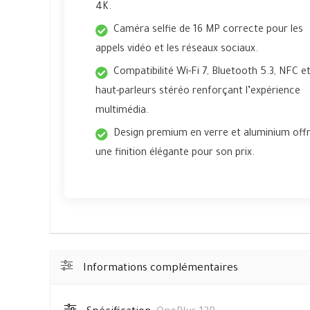
4K.
Caméra selfie de 16 MP correcte pour les
appels vidéo et les réseaux sociaux.
Compatibilité Wi-Fi 7, Bluetooth 5.3, NFC e
haut-parleurs stéréo renforçant l’expérience
multimédia.
Design premium en verre et aluminium off
une finition élégante pour son prix.
Informations complémentaires