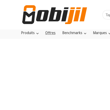
Produits
Offres
Benchmarks
Marques