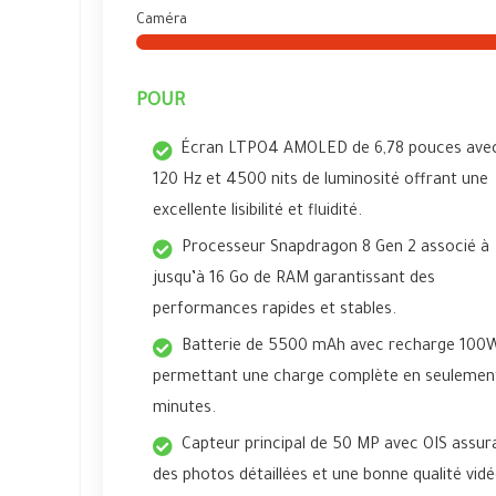
Caméra
POUR
Écran LTPO4 AMOLED de 6,78 pouces ave
120 Hz et 4500 nits de luminosité offrant une
excellente lisibilité et fluidité.
Processeur Snapdragon 8 Gen 2 associé à
jusqu’à 16 Go de RAM garantissant des
performances rapides et stables.
Batterie de 5500 mAh avec recharge 100
permettant une charge complète en seulemen
minutes.
Capteur principal de 50 MP avec OIS assur
des photos détaillées et une bonne qualité vid