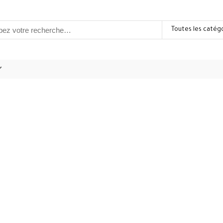
Toutes les catég