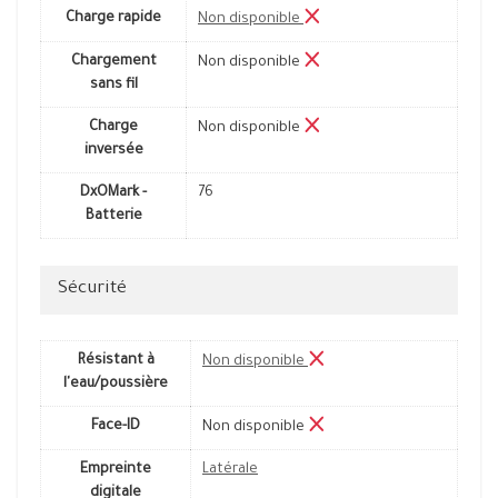
Charge rapide
Non disponible
Chargement
Non disponible
sans fil
Charge
Non disponible
inversée
DxOMark -
76
Batterie
Sécurité
Résistant à
Non disponible
l'eau/poussière
Face-ID
Non disponible
Empreinte
Latérale
digitale