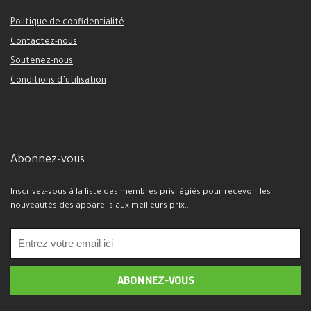
Politique de confidentialité
Contactez-nous
Soutenez-nous
Conditions d’utilisation
Abonnez-vous
Inscrivez-vous à la liste des membres privilégiés pour recevoir les
nouveautés des appareils aux meilleurs prix..