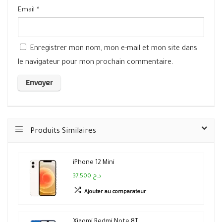
Email
*
Enregistrer mon nom, mon e-mail et mon site dans
le navigateur pour mon prochain commentaire.
Produits Similaires
iPhone 12 Mini
37,500 د.ج
Ajouter au comparateur