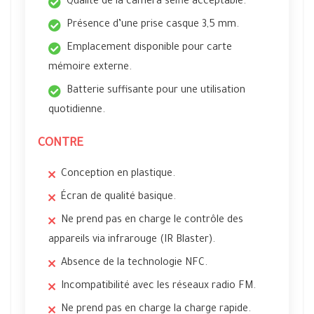
Qualité de la caméra selfie acceptable.
Présence d’une prise casque 3,5 mm.
Emplacement disponible pour carte
mémoire externe.
Batterie suffisante pour une utilisation
quotidienne.
CONTRE
Conception en plastique.
Écran de qualité basique.
Ne prend pas en charge le contrôle des
appareils via infrarouge (IR Blaster).
Absence de la technologie NFC.
Incompatibilité avec les réseaux radio FM.
Ne prend pas en charge la charge rapide.