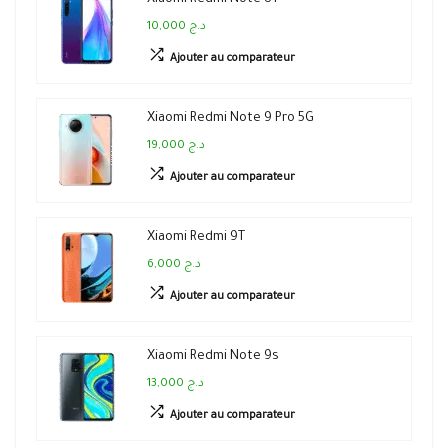
Xiaomi Redmi Note 8T
10,000 د.ج
Ajouter au comparateur
Xiaomi Redmi Note 9 Pro 5G
19,000 د.ج
Ajouter au comparateur
Xiaomi Redmi 9T
6,000 د.ج
Ajouter au comparateur
Xiaomi Redmi Note 9s
13,000 د.ج
Ajouter au comparateur