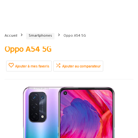
Accueil
Smartphones
Oppo A54 5G
Oppo A54 5G
Ajouter à mes favoris
Ajouter au comparateur