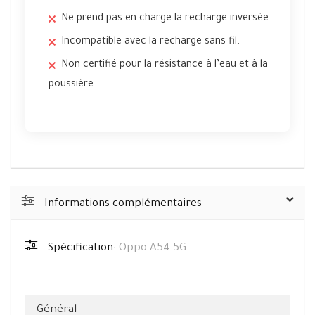
Ne prend pas en charge la recharge inversée.
Incompatible avec la recharge sans fil.
Non certifié pour la résistance à l’eau et à la
poussière.
Informations complémentaires
Spécification:
Oppo A54 5G
Général