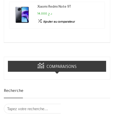
Xiaomi Redmi Note 9T
14,000 د.ج
Ajouter au comparateur
COMPARAISONS
Recherche