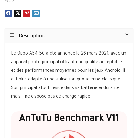
Oppo
Description
Le Oppo A54 5G a été annoncé le 26 mars 2021, avec un
appareil photo principal offrant une qualité acceptable
et des performances moyennes pour les jeux Android. Il
est plus adapté à une utilisation quotidienne classique.
Son principal atout réside dans sa batterie endurante,
mais il ne dispose pas de charge rapide.
AnTuTu Benchmark V11