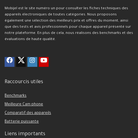
Mobijel est le site numéro un pour consulter les fiches techniques des
appareils électroniques de toutes catégories. Nous proposons
également une sélection des meilleurs prix et offres du moment, ainsi
que des tests et avis professionnels pour chaque appareil présenté sur
notre plateforme. En plus de cela, nous réalisons des benchmarks et des
évaluations de haute qualité.
Raccourcis utiles
Benchmarks
Meilleure Cam phone
Comparatif des appareils
Batterie puissante
Liens importants