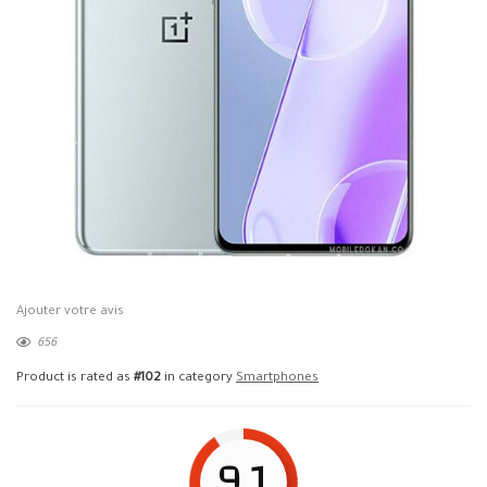
Ajouter votre avis
656
Product is rated as
#102
in category
Smartphones
9.1