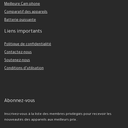
Meilleure Cam phone
Comparatif des appareils
Batterie puissante
Liens importants
Politique de confidentialité
Contactez-nous
Soutenez-nous
Conditions d’utilisation
Abonnez-vous
Inscrivez-vous à la liste des membres privilégiés pour recevoir les
nouveautés des appareils aux meilleurs prix..