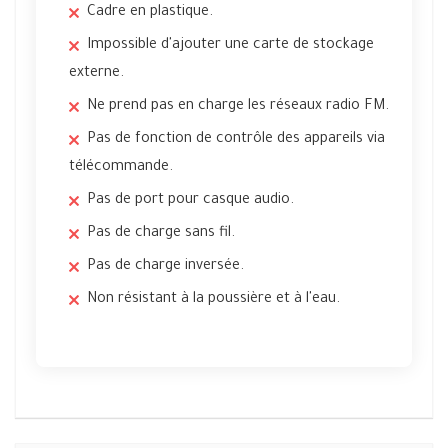
Cadre en plastique.
Impossible d'ajouter une carte de stockage
externe.
Ne prend pas en charge les réseaux radio FM.
Pas de fonction de contrôle des appareils via
télécommande.
Pas de port pour casque audio.
Pas de charge sans fil.
Pas de charge inversée.
Non résistant à la poussière et à l'eau.