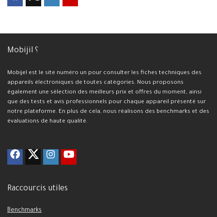
Mobijil ؟
Mobijel est le site numéro un pour consulter les fiches techniques des
appareils électroniques de toutes catégories. Nous proposons
également une sélection des meilleurs prix et offres du moment, ainsi
que des tests et avis professionnels pour chaque appareil présenté sur
notre plateforme. En plus de cela, nous réalisons des benchmarks et des
évaluations de haute qualité.
Raccourcis utiles
Benchmarks