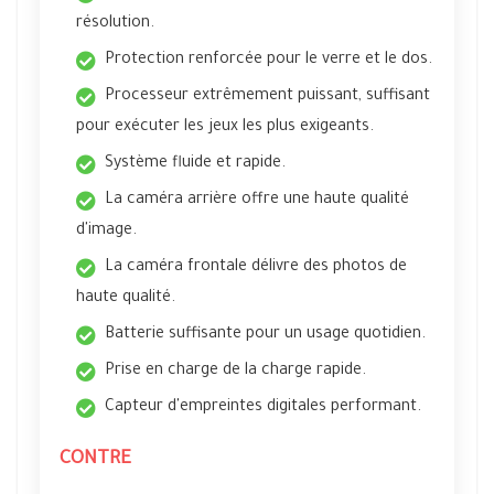
résolution.
Protection renforcée pour le verre et le dos.
Processeur extrêmement puissant, suffisant
pour exécuter les jeux les plus exigeants.
Système fluide et rapide.
La caméra arrière offre une haute qualité
d'image.
La caméra frontale délivre des photos de
haute qualité.
Batterie suffisante pour un usage quotidien.
Prise en charge de la charge rapide.
Capteur d'empreintes digitales performant.
CONTRE