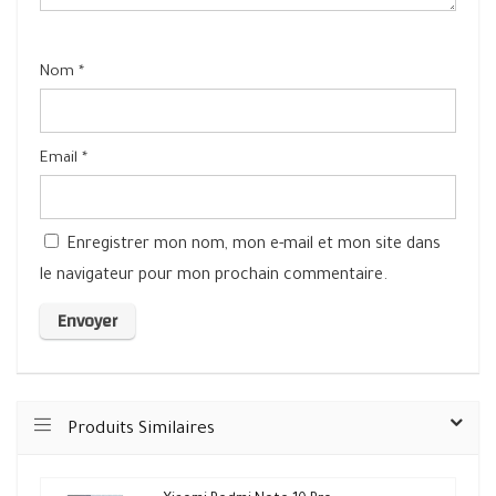
Nom
*
Email
*
Enregistrer mon nom, mon e-mail et mon site dans
le navigateur pour mon prochain commentaire.
Produits Similaires