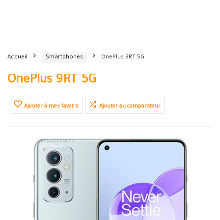
Accueil
Smartphones
OnePlus 9RT 5G
OnePlus 9RT 5G
Ajouter à mes favoris
Ajouter au comparateur