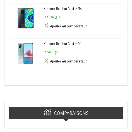
Xiaomi Redmi Note 9s
13,000 د.ج
Ajouter au comparateur
Xiaomi Redmi Note 10
17,500 د.ج
Ajouter au comparateur
COMPARAISONS