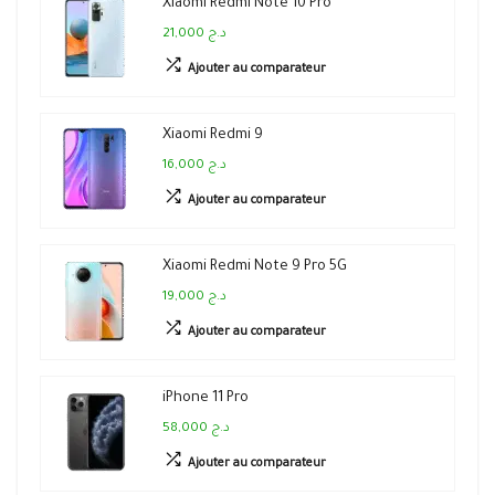
Xiaomi Redmi Note 10 Pro
21,000 د.ج
Ajouter au comparateur
Xiaomi Redmi 9
16,000 د.ج
Ajouter au comparateur
Xiaomi Redmi Note 9 Pro 5G
19,000 د.ج
Ajouter au comparateur
iPhone 11 Pro
58,000 د.ج
Ajouter au comparateur