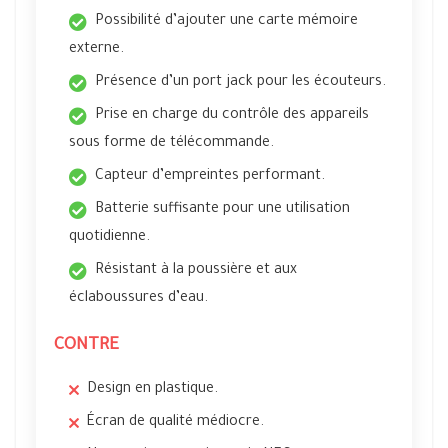
Possibilité d’ajouter une carte mémoire
externe.
Présence d’un port jack pour les écouteurs.
Prise en charge du contrôle des appareils
sous forme de télécommande.
Capteur d’empreintes performant.
Batterie suffisante pour une utilisation
quotidienne.
Résistant à la poussière et aux
éclaboussures d’eau.
CONTRE
Design en plastique.
Écran de qualité médiocre.