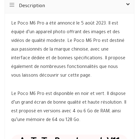
Description
Le Poco M6 Pro a été annoncé le 5 août 2023. Il est
équipé d’un appareil photo offrant des images et des
vidéos de qualité modeste. Le Poco M6 Pro est destiné
aux passionnés de la marque chinoise, avec une
interface dédiée et de bonnes spécifications. Il propose
également de nombreuses fonctionnalités que nous
vous laissons découvrir sur cette page.
Le Poco M6 Pro est disponible en noir et vert. Il dispose
d’un grand écran de bonne qualité et haute résolution. Il
est proposé en versions avec 4 ou 6 Go de RAM, ainsi
qu’une mémoire de 64 ou 128 Go.