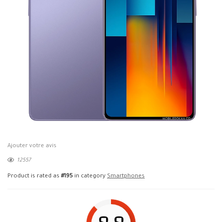
Ajouter votre avis
12557
Product is rated as
#195
in category
Smartphones