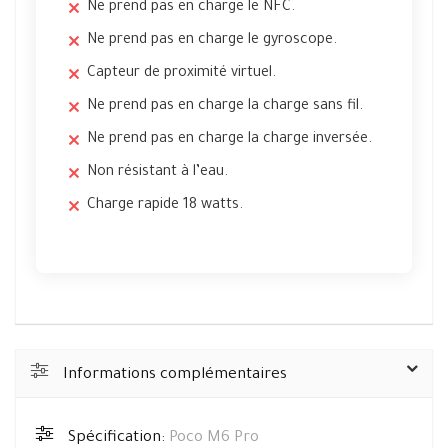
Ne prend pas en charge le NFC.
Ne prend pas en charge le gyroscope.
Capteur de proximité virtuel.
Ne prend pas en charge la charge sans fil.
Ne prend pas en charge la charge inversée.
Non résistant à l’eau.
Charge rapide 18 watts.
Informations complémentaires
Spécification:
Poco M6 Pro