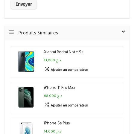
Produits Similaires
Xiaomi Redmi Note 9s
13,000 د.ج
Ajouter au comparateur
iPhone 11 Pro Max
68,000 د.ج
Ajouter au comparateur
iPhone 6s Plus
14,000 د.ج