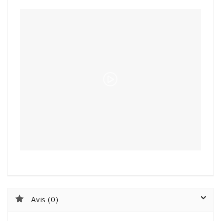
Avis (0)