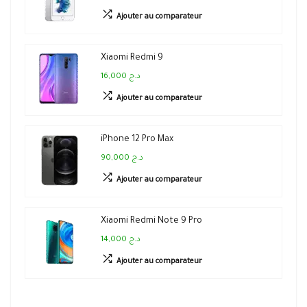
Ajouter au comparateur
Xiaomi Redmi 9
16,000 د.ج
Ajouter au comparateur
iPhone 12 Pro Max
90,000 د.ج
Ajouter au comparateur
Xiaomi Redmi Note 9 Pro
14,000 د.ج
Ajouter au comparateur