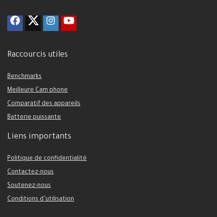
Raccourcis utiles
Benchmarks
Meilleure Cam phone
Comparatif des appareils
Batterie puissante
Liens importants
Politique de confidentialité
Contactez-nous
Soutenez-nous
Conditions d’utilisation