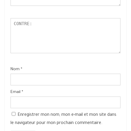
Nom
*
Email
*
Enregistrer mon nom, mon e-mail et mon site dans
le navigateur pour mon prochain commentaire.