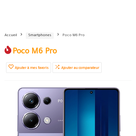
Accueil
Smartphones
Poco M6 Pro
Poco M6 Pro
Ajouter à mes favoris
Ajouter au comparateur