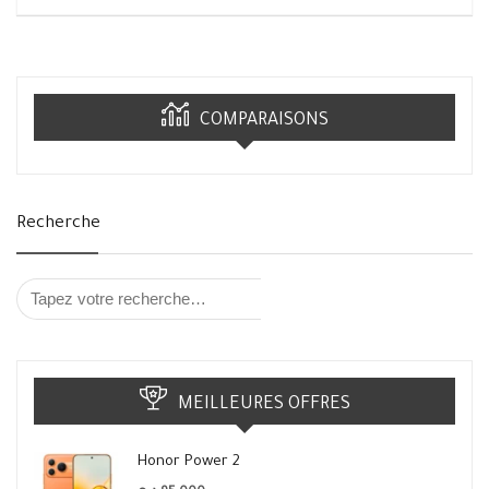
COMPARAISONS
Recherche
MEILLEURES OFFRES
Honor Power 2