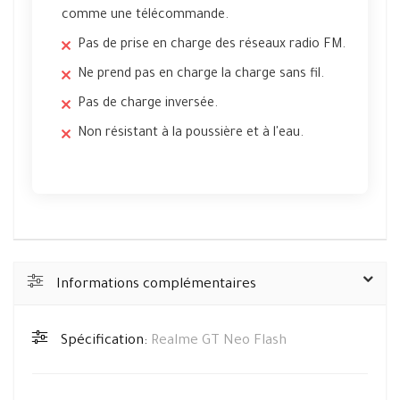
comme une télécommande.
Pas de prise en charge des réseaux radio FM.
Ne prend pas en charge la charge sans fil.
Pas de charge inversée.
Non résistant à la poussière et à l'eau.
Informations complémentaires
Spécification:
Realme GT Neo Flash