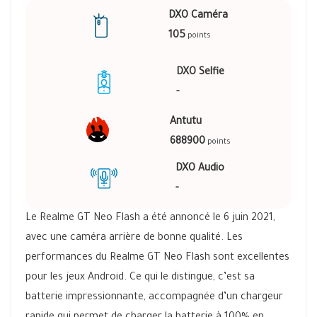
DXO Caméra
105
points
DXO Selfie
-
Antutu
688900
points
DXO Audio
-
Le Realme GT Neo Flash a été annoncé le 6 juin 2021,
avec une caméra arrière de bonne qualité. Les
performances du Realme GT Neo Flash sont excellentes
pour les jeux Android. Ce qui le distingue, c’est sa
batterie impressionnante, accompagnée d’un chargeur