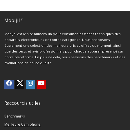
Mobijil ؟
Mobijel est le site numéro un pour consulter les fiches techniques des
appareils électroniques de toutes catégories. Nous proposons
également une sélection des meilleurs prix et offres du moment, ainsi
que des tests et avis professionnels pour chaque appareil présenté sur
notre plateforme. En plus de cela, nous réalisons des benchmarks et des
évaluations de haute qualité.
Raccourcis utiles
Benchmarks
Meilleure Cam phone