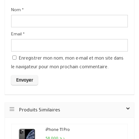
Nom
*
Email
*
Enregistrer mon nom, mon e-mail et mon site dans
le navigateur pour mon prochain commentaire.
Produits Similaires
iPhone 11 Pro
58,000 د.ج