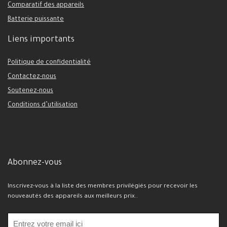
Comparatif des appareils
Batterie puissante
Liens importants
Politique de confidentialité
Contactez-nous
Soutenez-nous
Conditions d’utilisation
Abonnez-vous
Inscrivez-vous à la liste des membres privilégiés pour recevoir les
nouveautés des appareils aux meilleurs prix..