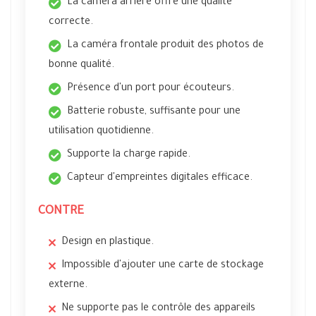
La caméra arrière offre une qualité
correcte.
La caméra frontale produit des photos de
bonne qualité.
Présence d'un port pour écouteurs.
Batterie robuste, suffisante pour une
utilisation quotidienne.
Supporte la charge rapide.
Capteur d'empreintes digitales efficace.
CONTRE
Design en plastique.
Impossible d'ajouter une carte de stockage
externe.
Ne supporte pas le contrôle des appareils