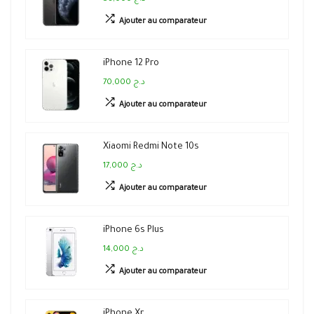
Ajouter au comparateur
iPhone 12 Pro
70,000 د.ج
Ajouter au comparateur
Xiaomi Redmi Note 10s
17,000 د.ج
Ajouter au comparateur
iPhone 6s Plus
14,000 د.ج
Ajouter au comparateur