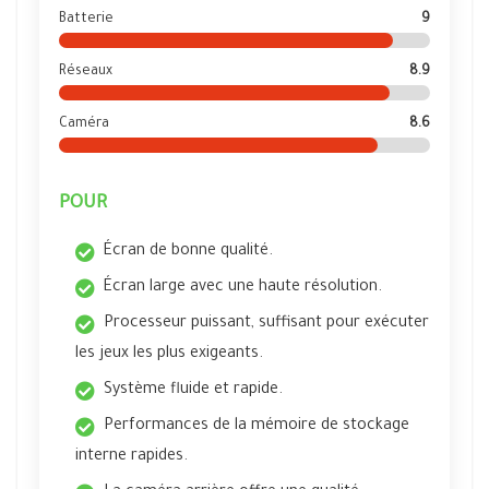
Batterie
9
Réseaux
8.9
Caméra
8.6
POUR
Écran de bonne qualité.
Écran large avec une haute résolution.
Processeur puissant, suffisant pour exécuter
les jeux les plus exigeants.
Système fluide et rapide.
Performances de la mémoire de stockage
interne rapides.