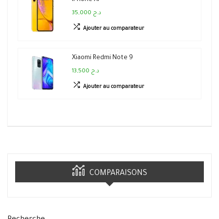
iPhone Xr
35,000 د.ج
Ajouter au comparateur
Xiaomi Redmi Note 9
13,500 د.ج
Ajouter au comparateur
COMPARAISONS