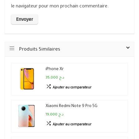
le navigateur pour mon prochain commentaire.
Produits Similaires
iPhone Xr
35,000 د.ج
Ajouter au comparateur
Xiaomi Redmi Note 9 Pro 5G
19,000 د.ج
Ajouter au comparateur