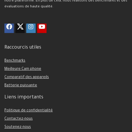
notre plateforme. En plus de cela, nous réalisons des benchmarks et des
évaluations de haute qualité.
Raccourcis utiles
Benchmarks
Meilleure Cam phone
Comparatif des appareils
Batterie puissante
Liens importants
Politique de confidentialité
Contactez-nous
Soutenez-nous