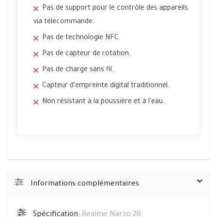
Pas de support pour le contrôle des appareils
via télécommande.
Pas de technologie NFC.
Pas de capteur de rotation.
Pas de charge sans fil.
Capteur d'empreinte digital traditionnel.
Non résistant à la poussière et à l'eau.
Informations complémentaires
Spécification:
Realme Narzo 20