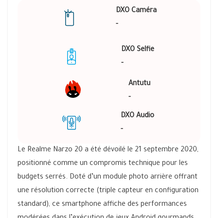
DXO Caméra
-
DXO Selfie
-
Antutu
-
DXO Audio
-
Le Realme Narzo 20 a été dévoilé le 21 septembre 2020,
positionné comme un compromis technique pour les
budgets serrés. Doté d’un module photo arrière offrant
une résolution correcte (triple capteur en configuration
standard), ce smartphone affiche des performances