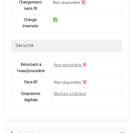
Chargement
Non disponible
sans fil
Charge
inversée
Sécurité
Résistant à
Non disponible
l'eau/poussière
Face-ID
Non disponible
Empreinte
Montée à l'arrière
digitale