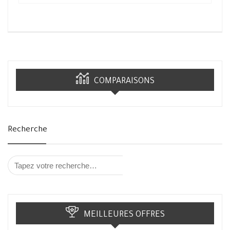
COMPARAISONS
Recherche
MEILLEURES OFFRES