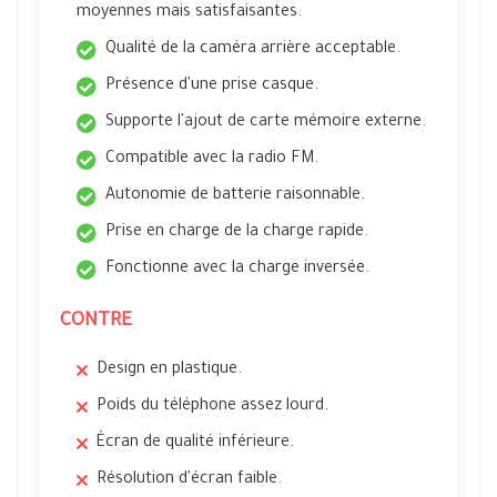
moyennes mais satisfaisantes.
Qualité de la caméra arrière acceptable.
Présence d'une prise casque.
Supporte l'ajout de carte mémoire externe.
Compatible avec la radio FM.
Autonomie de batterie raisonnable.
Prise en charge de la charge rapide.
Fonctionne avec la charge inversée.
CONTRE
Design en plastique.
Poids du téléphone assez lourd.
Écran de qualité inférieure.
Résolution d'écran faible.