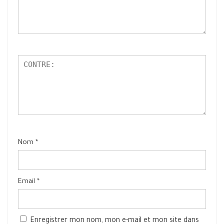
Nom
*
Email
*
Enregistrer mon nom, mon e-mail et mon site dans