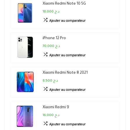
Xiaomi Redmi Note 10 5G
18,000 د.ج
Ajouter au comparateur
iPhone 12 Pro
70,000 د.ج
Ajouter au comparateur
Xiaomi Redmi Note 8 2021
8,500 د.ج
Ajouter au comparateur
Xiaomi Redmi 9
16,000 د.ج
Ajouter au comparateur