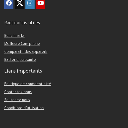
Raccourcis utiles
Benchmarks
Meilleure Cam phone
Comparatif des appareils
Batterie puissante
Liens importants
Politique de confidentialité
Contactez-nous
Soutenez-nous
Conditions d’utilisation