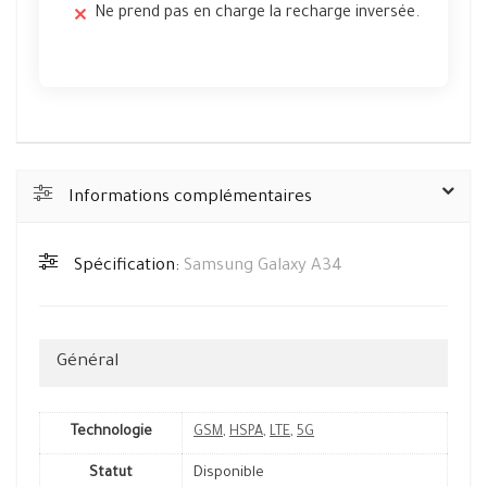
Ne prend pas en charge la recharge inversée.
Informations complémentaires
Spécification:
Samsung Galaxy A34
Général
Technologie
GSM
,
HSPA
,
LTE
,
5G
Statut
Disponible