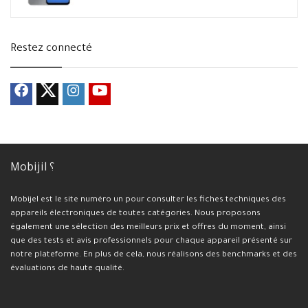
Restez connecté
Mobijil ؟
Mobijel est le site numéro un pour consulter les fiches techniques des
appareils électroniques de toutes catégories. Nous proposons
également une sélection des meilleurs prix et offres du moment, ainsi
que des tests et avis professionnels pour chaque appareil présenté sur
notre plateforme. En plus de cela, nous réalisons des benchmarks et des
évaluations de haute qualité.