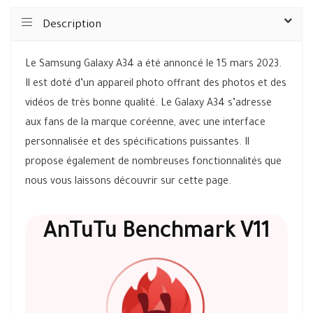
Description
Le Samsung Galaxy A34 a été annoncé le 15 mars 2023.
Il est doté d’un appareil photo offrant des photos et des
vidéos de très bonne qualité. Le Galaxy A34 s’adresse
aux fans de la marque coréenne, avec une interface
personnalisée et des spécifications puissantes. Il
propose également de nombreuses fonctionnalités que
nous vous laissons découvrir sur cette page.
AnTuTu Benchmark V11