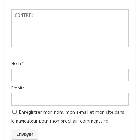
Nom
*
Email
*
Enregistrer mon nom, mon e-mail et mon site dans
le navigateur pour mon prochain commentaire.