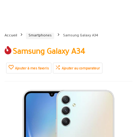
Accueil
Smartphones
Samsung Galaxy A34
Samsung Galaxy A34
Ajouter à mes favoris
Ajouter au comparateur