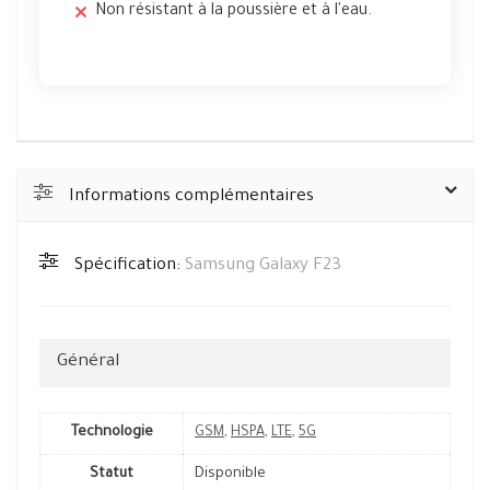
Non résistant à la poussière et à l'eau.
Informations complémentaires
Spécification:
Samsung Galaxy F23
Général
Technologie
GSM
,
HSPA
,
LTE
,
5G
Statut
Disponible