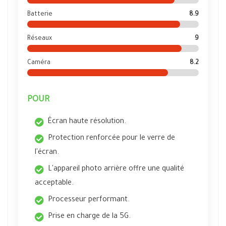
Batterie
8.9
Réseaux
9
Caméra
8.2
POUR
Écran haute résolution.
Protection renforcée pour le verre de
l'écran.
L'appareil photo arrière offre une qualité
acceptable.
Processeur performant.
Prise en charge de la 5G.