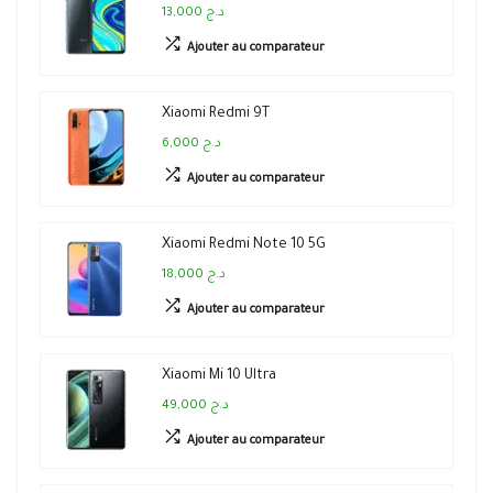
13,000 د.ج
Ajouter au comparateur
Xiaomi Redmi 9T
6,000 د.ج
Ajouter au comparateur
Xiaomi Redmi Note 10 5G
18,000 د.ج
Ajouter au comparateur
Xiaomi Mi 10 Ultra
49,000 د.ج
Ajouter au comparateur