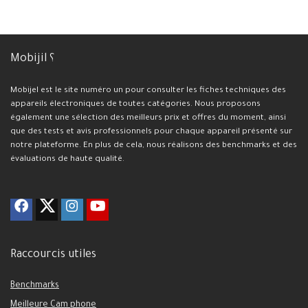
Mobijil ؟
Mobijel est le site numéro un pour consulter les fiches techniques des
appareils électroniques de toutes catégories. Nous proposons
également une sélection des meilleurs prix et offres du moment, ainsi
que des tests et avis professionnels pour chaque appareil présenté sur
notre plateforme. En plus de cela, nous réalisons des benchmarks et des
évaluations de haute qualité.
Raccourcis utiles
Benchmarks
Meilleure Cam phone