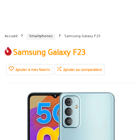
Accueil
Smartphones
Samsung Galaxy F23
Samsung Galaxy F23
Ajouter à mes favoris
Ajouter au comparateur