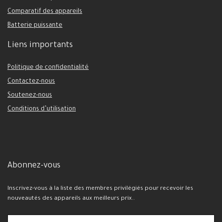
Comparatif des appareils
Batterie puissante
Liens importants
Politique de confidentialité
Contactez-nous
Soutenez-nous
Conditions d’utilisation
Abonnez-vous
Inscrivez-vous à la liste des membres privilégiés pour recevoir les
nouveautés des appareils aux meilleurs prix..