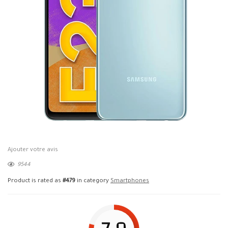
Ajouter votre avis
9544
Product is rated as
#479
in category
Smartphones