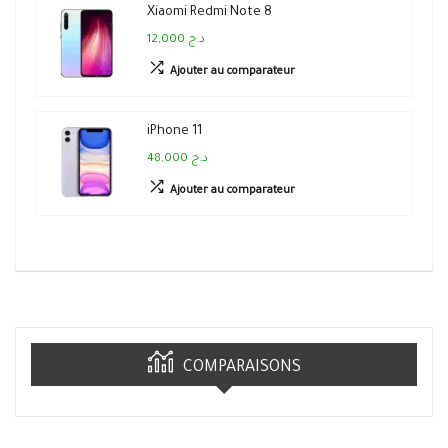
Xiaomi Redmi Note 8
12,000 د.ج
Ajouter au comparateur
iPhone 11
48,000 د.ج
Ajouter au comparateur
COMPARAISONS