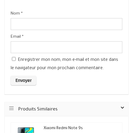
Nom
*
Email
*
Enregistrer mon nom, mon e-mail et mon site dans
le navigateur pour mon prochain commentaire.
Produits Similaires
Xiaomi Redmi Note 9s