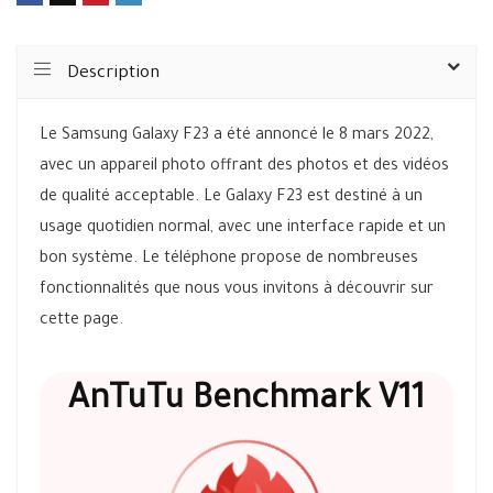
Description
Le Samsung Galaxy F23 a été annoncé le 8 mars 2022,
avec un appareil photo offrant des photos et des vidéos
de qualité acceptable. Le Galaxy F23 est destiné à un
usage quotidien normal, avec une interface rapide et un
bon système. Le téléphone propose de nombreuses
fonctionnalités que nous vous invitons à découvrir sur
cette page.
AnTuTu Benchmark V11