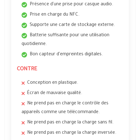
Présence d'une prise pour casque audio.
Prise en charge du NFC.
Supporte une carte de stockage externe.
Batterie suffisante pour une utilisation
quotidienne.
Bon capteur d'empreintes digitales.
CONTRE
Conception en plastique.
Écran de mauvaise qualité.
Ne prend pas en charge le contrôle des
appareils comme une télécommande.
Ne prend pas en charge la charge sans fil.
Ne prend pas en charge la charge inversée.