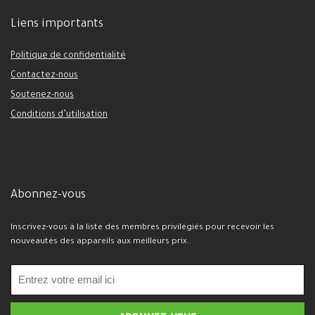
Batterie puissante
Liens importants
Politique de confidentialité
Contactez-nous
Soutenez-nous
Conditions d’utilisation
Abonnez-vous
Inscrivez-vous à la liste des membres privilégiés pour recevoir les
nouveautés des appareils aux meilleurs prix..