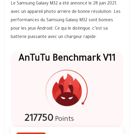
Le Samsung Galaxy M32 a été annoncé le 28 juin 2021,
avec un appareil photo arrière de bonne résolution. Les
performances du Samsung Galaxy M32 sont bonnes
pour les jeux Android. Ce qui le distingue, c’est sa
batterie puissante avec un chargeur rapide.
AnTuTu Benchmark V11
217750
Points