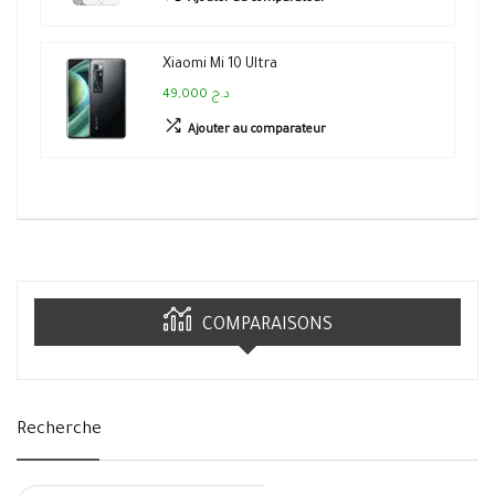
Xiaomi Mi 10 Ultra
49,000 د.ج
Ajouter au comparateur
COMPARAISONS
Recherche