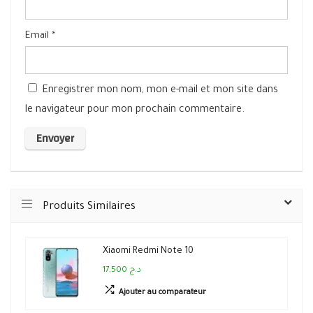
Email
*
Enregistrer mon nom, mon e-mail et mon site dans
le navigateur pour mon prochain commentaire.
Produits Similaires
Xiaomi Redmi Note 10
17,500 د.ج
Ajouter au comparateur