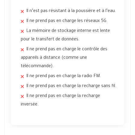
Il n’est pas résistant à la poussière et à l’eau.
Il ne prend pas en charge les réseaux 5G.
La mémoire de stockage interne est lente
pour le transfert de données.
Il ne prend pas en charge le contrôle des
appareils à distance (comme une
télécommande).
Il ne prend pas en charge la radio FM.
Il ne prend pas en charge la recharge sans fil.
Il ne prend pas en charge la recharge
inversée.