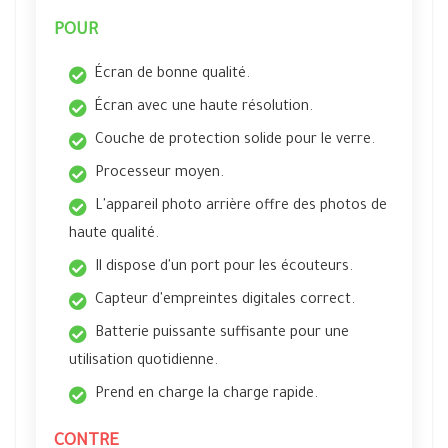
POUR
Écran de bonne qualité.
Écran avec une haute résolution.
Couche de protection solide pour le verre.
Processeur moyen.
L'appareil photo arrière offre des photos de
haute qualité.
Il dispose d'un port pour les écouteurs.
Capteur d'empreintes digitales correct.
Batterie puissante suffisante pour une
utilisation quotidienne.
Prend en charge la charge rapide.
CONTRE