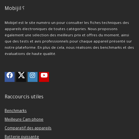
Mobijil ؟
Mobijel est le site numéro un pour consulter les fiches techniques des
appareils électroniques de toutes catégories. Nous proposons
également une sélection des meilleurs prix et offres du moment, ainsi
que des tests et avis professionnels pour chaque appareil présenté sur
notre plateforme. En plus de cela, nous réalisons des benchmarks et des
évaluations de haute qualité.
Raccourcis utiles
Benchmarks
Meilleure Cam phone
Comparatif des appareils