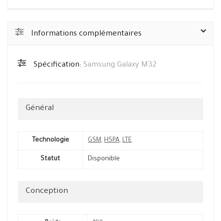
Informations complémentaires
Spécification:
Samsung Galaxy M32
Général
Technologie
GSM
,
HSPA
,
LTE
Statut
Disponible
Conception