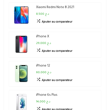
Xiaomi Redmi Note 8 2021
8,500 د.ج
Ajouter au comparateur
iPhone X
29,000 د.ج
Ajouter au comparateur
iPhone 12
60,000 د.ج
Ajouter au comparateur
iPhone 6s Plus
14,000 د.ج
Ajouter au comparateur