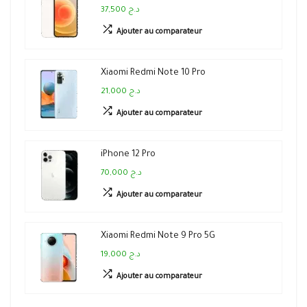
37,500 د.ج
Ajouter au comparateur
Xiaomi Redmi Note 10 Pro
21,000 د.ج
Ajouter au comparateur
iPhone 12 Pro
70,000 د.ج
Ajouter au comparateur
Xiaomi Redmi Note 9 Pro 5G
19,000 د.ج
Ajouter au comparateur