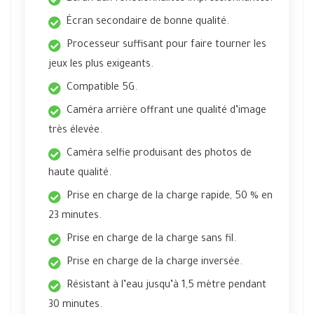
Écran secondaire de bonne qualité.
Processeur suffisant pour faire tourner les
jeux les plus exigeants.
Compatible 5G.
Caméra arrière offrant une qualité d’image
très élevée.
Caméra selfie produisant des photos de
haute qualité.
Prise en charge de la charge rapide, 50 % en
23 minutes.
Prise en charge de la charge sans fil.
Prise en charge de la charge inversée.
Résistant à l’eau jusqu’à 1,5 mètre pendant
30 minutes.