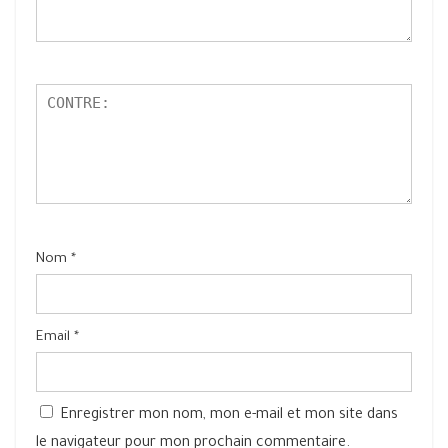
Nom
*
Email
*
Enregistrer mon nom, mon e-mail et mon site dans
le navigateur pour mon prochain commentaire.