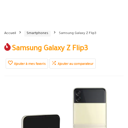
Accueil
Smartphones
Samsung Galaxy Z Flip3
Samsung Galaxy Z Flip3
Ajouter à mes favoris
Ajouter au comparateur