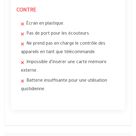
CONTRE
Écran en plastique.
Pas de port pour les écouteurs.
Ne prend pas en charge le contrôle des
appareils en tant que télécommande.
Impossible d’insérer une carte mémoire
externe.
Batterie insuffisante pour une utilisation
quotidienne.