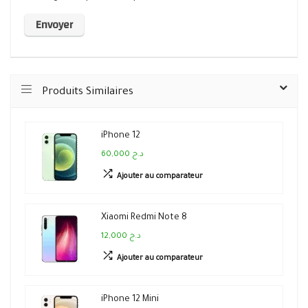
Produits Similaires
iPhone 12
60,000 د.ج
Ajouter au comparateur
Xiaomi Redmi Note 8
12,000 د.ج
Ajouter au comparateur
iPhone 12 Mini