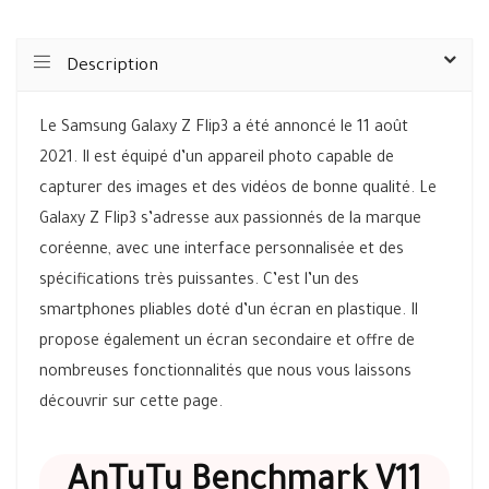
Description
Le Samsung Galaxy Z Flip3 a été annoncé le 11 août
2021. Il est équipé d’un appareil photo capable de
capturer des images et des vidéos de bonne qualité. Le
Galaxy Z Flip3 s’adresse aux passionnés de la marque
coréenne, avec une interface personnalisée et des
spécifications très puissantes. C’est l’un des
smartphones pliables doté d’un écran en plastique. Il
propose également un écran secondaire et offre de
nombreuses fonctionnalités que nous vous laissons
découvrir sur cette page.
AnTuTu Benchmark V11