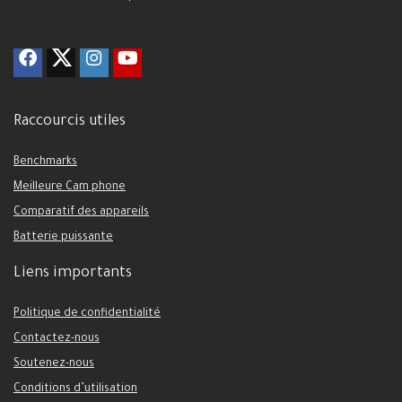
Raccourcis utiles
Benchmarks
Meilleure Cam phone
Comparatif des appareils
Batterie puissante
Liens importants
Politique de confidentialité
Contactez-nous
Soutenez-nous
Conditions d’utilisation