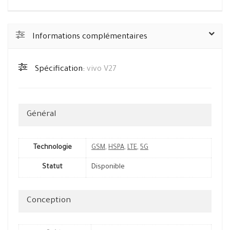
Informations complémentaires
Spécification:
vivo V27
Général
Technologie
GSM
,
HSPA
,
LTE
,
5G
Statut
Disponible
Conception