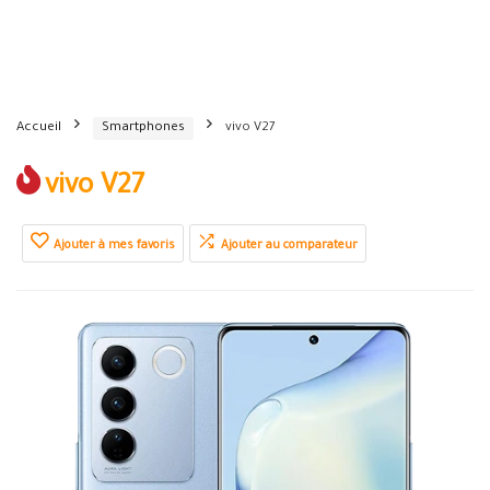
Accueil
Smartphones
vivo V27
vivo V27
Ajouter à mes favoris
Ajouter au comparateur