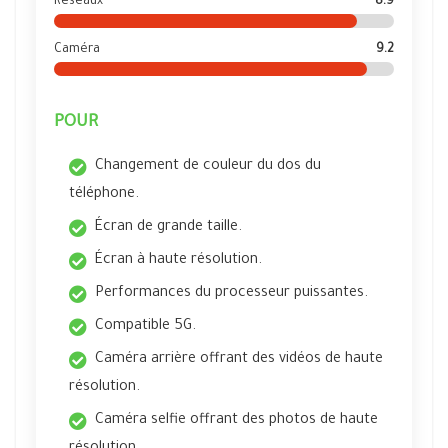
Réseaux
8.9
Caméra
9.2
POUR
Changement de couleur du dos du
téléphone.
Écran de grande taille.
Écran à haute résolution.
Performances du processeur puissantes.
Compatible 5G.
Caméra arrière offrant des vidéos de haute
résolution.
Caméra selfie offrant des photos de haute