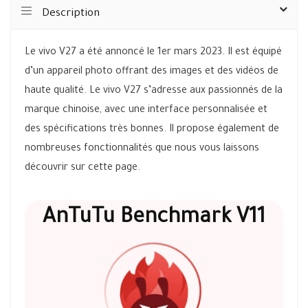
Description
Le vivo V27 a été annoncé le 1er mars 2023. Il est équipé
d’un appareil photo offrant des images et des vidéos de
haute qualité. Le vivo V27 s’adresse aux passionnés de la
marque chinoise, avec une interface personnalisée et
des spécifications très bonnes. Il propose également de
nombreuses fonctionnalités que nous vous laissons
découvrir sur cette page.
AnTuTu Benchmark V11