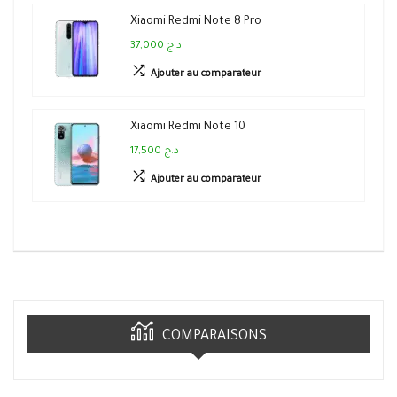
Xiaomi Redmi Note 8 Pro
37,000 د.ج
Ajouter au comparateur
Xiaomi Redmi Note 10
17,500 د.ج
Ajouter au comparateur
COMPARAISONS