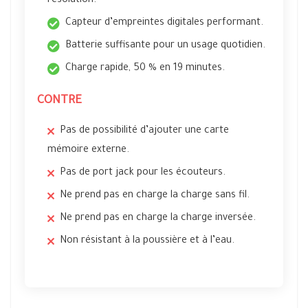
résolution.
Capteur d’empreintes digitales performant.
Batterie suffisante pour un usage quotidien.
Charge rapide, 50 % en 19 minutes.
CONTRE
Pas de possibilité d’ajouter une carte
mémoire externe.
Pas de port jack pour les écouteurs.
Ne prend pas en charge la charge sans fil.
Ne prend pas en charge la charge inversée.
Non résistant à la poussière et à l’eau.