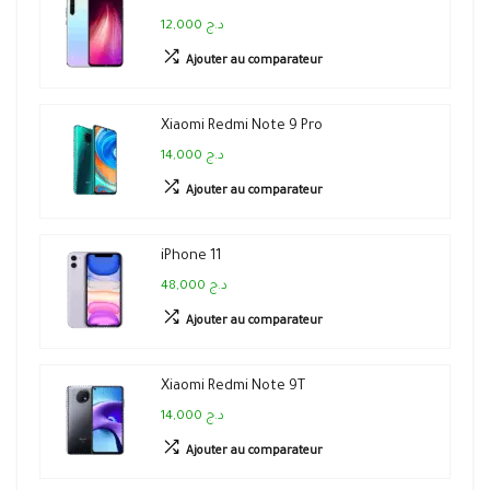
12,000 د.ج
Ajouter au comparateur
Xiaomi Redmi Note 9 Pro
14,000 د.ج
Ajouter au comparateur
iPhone 11
48,000 د.ج
Ajouter au comparateur
Xiaomi Redmi Note 9T
14,000 د.ج
Ajouter au comparateur