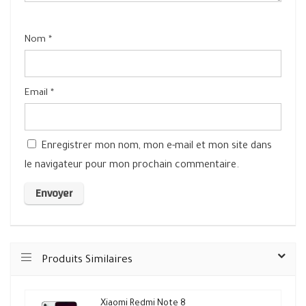
Nom
*
Email
*
Enregistrer mon nom, mon e-mail et mon site dans
le navigateur pour mon prochain commentaire.
Produits Similaires
Xiaomi Redmi Note 8