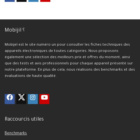
Mobijil ؟
Mobijel est le site numéro un pour consulter les fiches techniques des
appareils électroniques de toutes catégories. Nous proposons
également une sélection des meilleurs prix et offres du moment, ainsi
que des tests et avis professionnels pour chaque appareil présenté sur
notre plateforme. En plus de cela, nous réalisons des benchmarks et des
évaluations de haute qualité.
Raccourcis utiles
Benchmarks