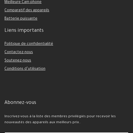
Meilleure Cam phone
Comparatif des appareils
Batterie puissante
Liens importants
Politique de confidentialité
Contactez-nous
Soutenez-nous
Conditions d’utilisation
Abonnez-vous
Inscrivez-vous à la liste des membres privilégiés pour recevoir les
nouveautés des appareils aux meilleurs prix..