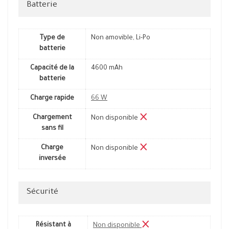
Batterie
Type de
Non amovible, Li-Po
batterie
Capacité de la
4600 mAh
batterie
Charge rapide
66 W
Chargement
Non disponible
sans fil
Charge
Non disponible
inversée
Sécurité
Résistant à
Non disponible