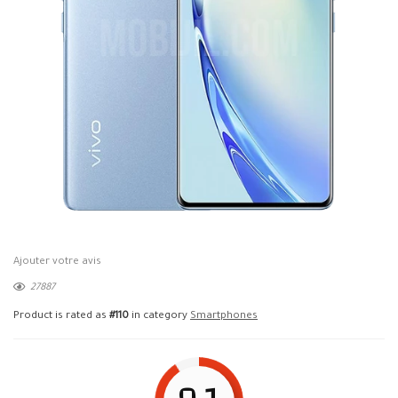
Ajouter votre avis
27887
Product is rated as
#110
in category
Smartphones