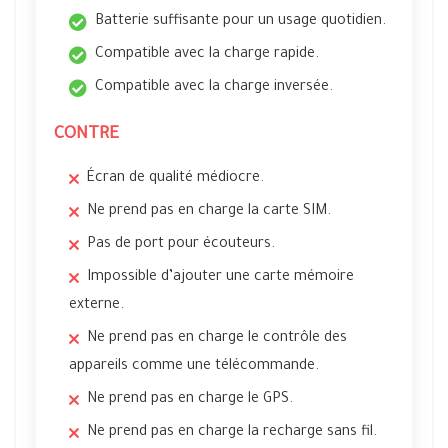
Batterie suffisante pour un usage quotidien.
Compatible avec la charge rapide.
Compatible avec la charge inversée.
CONTRE
Écran de qualité médiocre.
Ne prend pas en charge la carte SIM.
Pas de port pour écouteurs.
Impossible d’ajouter une carte mémoire
externe.
Ne prend pas en charge le contrôle des
appareils comme une télécommande.
Ne prend pas en charge le GPS.
Ne prend pas en charge la recharge sans fil.