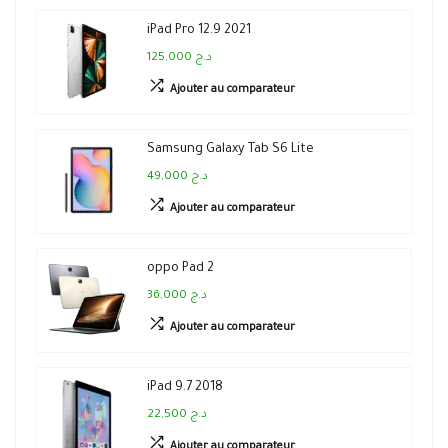
iPad Pro 12.9 2021
125,000 د.ج
Ajouter au comparateur
Samsung Galaxy Tab S6 Lite
49,000 د.ج
Ajouter au comparateur
oppo Pad 2
36,000 د.ج
Ajouter au comparateur
iPad 9.7 2018
22,500 د.ج
Ajouter au comparateur