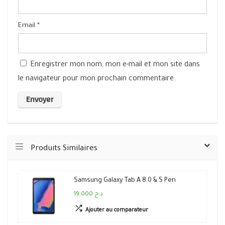
Email
*
Enregistrer mon nom, mon e-mail et mon site dans
le navigateur pour mon prochain commentaire.
Produits Similaires
Samsung Galaxy Tab A 8.0 & S Pen
19,000 د.ج
Ajouter au comparateur