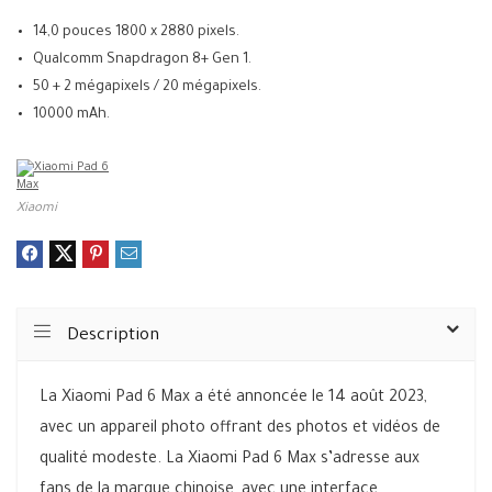
14,0 pouces 1800 x 2880 pixels.
Qualcomm Snapdragon 8+ Gen 1.
50 + 2 mégapixels / 20 mégapixels.
10000 mAh.
Xiaomi
Description
La Xiaomi Pad 6 Max a été annoncée le 14 août 2023,
avec un appareil photo offrant des photos et vidéos de
qualité modeste. La Xiaomi Pad 6 Max s’adresse aux
fans de la marque chinoise, avec une interface