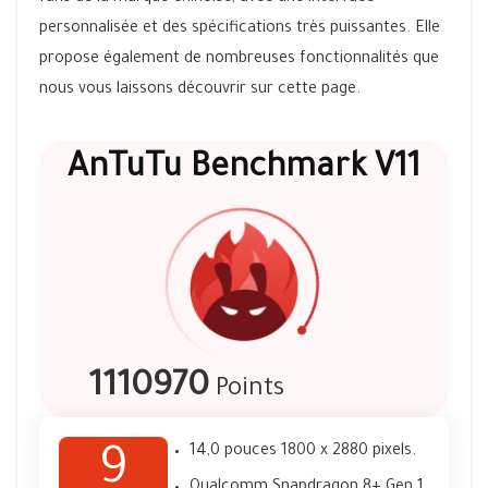
personnalisée et des spécifications très puissantes. Elle
propose également de nombreuses fonctionnalités que
nous vous laissons découvrir sur cette page.
AnTuTu Benchmark V11
1110970
Points
14,0 pouces 1800 x 2880 pixels.
9