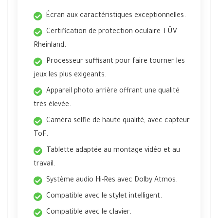
Écran aux caractéristiques exceptionnelles.
Certification de protection oculaire TÜV
Rheinland.
Processeur suffisant pour faire tourner les
jeux les plus exigeants.
Appareil photo arrière offrant une qualité
très élevée.
Caméra selfie de haute qualité, avec capteur
ToF.
Tablette adaptée au montage vidéo et au
travail.
Système audio Hi-Res avec Dolby Atmos.
Compatible avec le stylet intelligent.
Compatible avec le clavier.