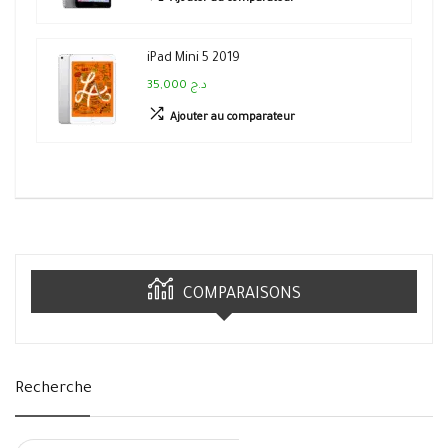
iPad Mini 5 2019
35,000 د.ج
Ajouter au comparateur
COMPARAISONS
Recherche