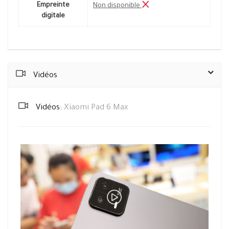
Empreinte
Non disponible
digitale
Vidéos
Vidéos:
Xiaomi Pad 6 Max