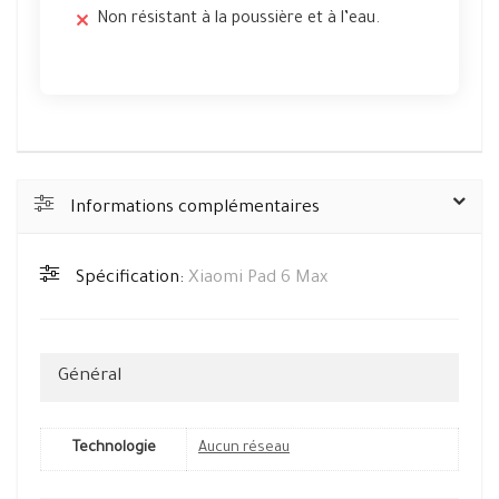
Non résistant à la poussière et à l’eau.
Informations complémentaires
Spécification:
Xiaomi Pad 6 Max
Général
Technologie
Aucun réseau