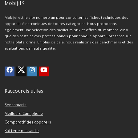
Mobijil ؟
Mobijel est le site numéro un pour consulter les fiches techniques des
appareils électroniques de toutes catégories. Nous proposons
également une sélection des meilleurs prix et offres du moment, ainsi
que des tests et avis professionnels pour chaque appareil présenté sur
notre plateforme. En plus de cela, nous réalisons des benchmarks et des
évaluations de haute qualité.
Raccourcis utiles
Benchmarks
Meilleure Cam phone
Comparatif des appareils
Batterie puissante