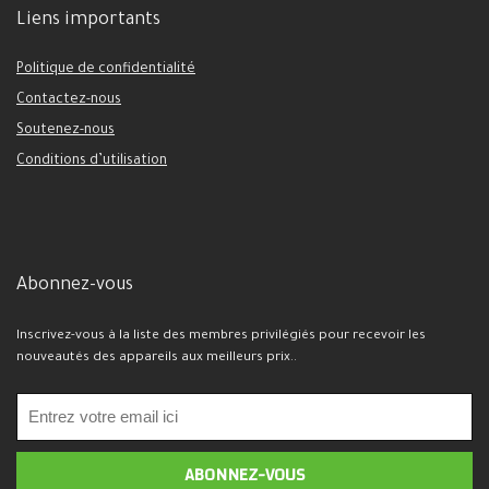
Liens importants
Politique de confidentialité
Contactez-nous
Soutenez-nous
Conditions d’utilisation
Abonnez-vous
Inscrivez-vous à la liste des membres privilégiés pour recevoir les
nouveautés des appareils aux meilleurs prix..