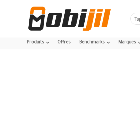
Produits
Offres
Benchmarks
Marques