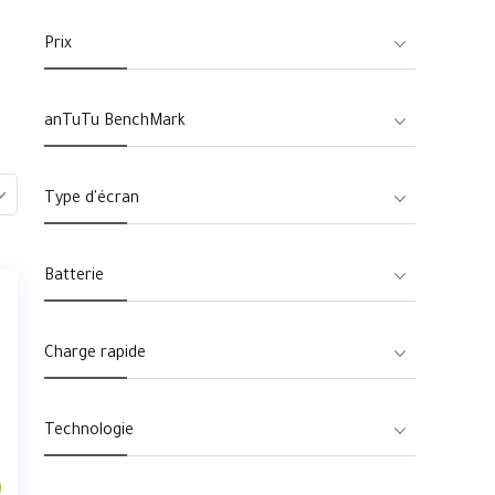
Prix
anTuTu BenchMark
Type d'écran
Batterie
Charge rapide
Technologie