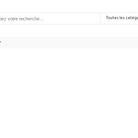
Toutes les catég